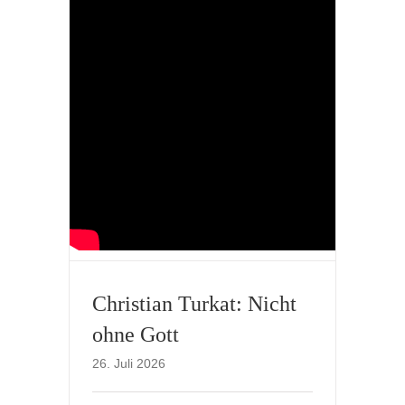
Christian Turkat: Nicht
ohne Gott
26. Juli 2026