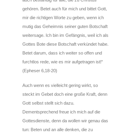
gehören. Betet auch für mich und bittet Gott,
mir die richtigen Worte zu geben, wenn ich
mutig das Geheimnis seiner guten Botschaft
weitersage. Ich bin im Gefängnis, weil ich als
Gottes Bote diese Botschaft verkündet habe.
Betet darum, dass ich weiter so offen und
furchtlos rede, wie es mir aufgetragen ist!“
(Epheser 6,18-20)
Auch wenn es vielleicht gering wirkt, so
steckt im Gebet doch eine große Kraft, denn
Gott selbst stellt sich dazu.
Dementsprechend freue ich mich auf die
Gottesdienste, denn da wollen wir genau das
tun: Beten und an alle denken, die zu