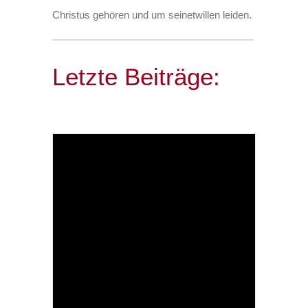
Christus gehören und um seinetwillen leiden.
Letzte Beiträge: