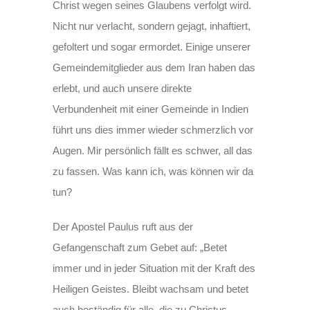
Christ wegen seines Glaubens verfolgt wird.
Nicht nur verlacht, sondern gejagt, inhaftiert,
gefoltert und sogar ermordet. Einige unserer
Gemeindemitglieder aus dem Iran haben das
erlebt, und auch unsere direkte
Verbundenheit mit einer Gemeinde in Indien
führt uns dies immer wieder schmerzlich vor
Augen. Mir persönlich fällt es schwer, all das
zu fassen. Was kann ich, was können wir da
tun?
Der Apostel Paulus ruft aus der
Gefangenschaft zum Gebet auf: „Betet
immer und in jeder Situation mit der Kraft des
Heiligen Geistes. Bleibt wachsam und betet
auch beständig für alle, die zu Christus