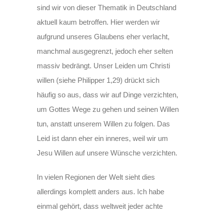
sind wir von dieser Thematik in Deutschland
aktuell kaum betroffen. Hier werden wir
aufgrund unseres Glaubens eher verlacht,
manchmal ausgegrenzt, jedoch eher selten
massiv bedrängt. Unser Leiden um Christi
willen (siehe Philipper 1,29) drückt sich
häufig so aus, dass wir auf Dinge verzichten,
um Gottes Wege zu gehen und seinen Willen
tun, anstatt unserem Willen zu folgen. Das
Leid ist dann eher ein inneres, weil wir um
Jesu Willen auf unsere Wünsche verzichten.
In vielen Regionen der Welt sieht dies
allerdings komplett anders aus. Ich habe
einmal gehört, dass weltweit jeder achte