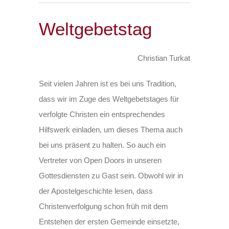
Weltgebetstag
Christian Turkat
Seit vielen Jahren ist es bei uns Tradition,
dass wir im Zuge des Weltgebetstages für
verfolgte Christen ein entsprechendes
Hilfswerk einladen, um dieses Thema auch
bei uns präsent zu halten. So auch ein
Vertreter von Open Doors in unseren
Gottesdiensten zu Gast sein. Obwohl wir in
der Apostelgeschichte lesen, dass
Christenverfolgung schon früh mit dem
Entstehen der ersten Gemeinde einsetzte,