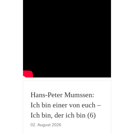
Hans-Peter Mumssen:
Ich bin einer von euch –
Ich bin, der ich bin (6)
02. August 2026