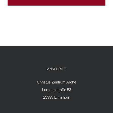
ANSCHRIFT
Christus Zentrum Arche
Lornsenstraße 53
25335 Elmshorn