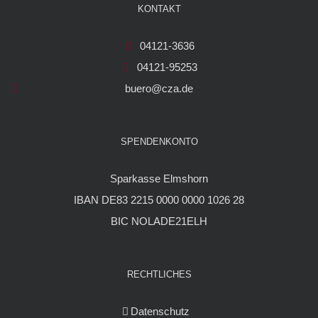
KONTAKT
04121-3636
04121-95253
buero@cza.de
SPENDENKONTO
Sparkasse Elmshorn
IBAN DE83 2215 0000 0000 1026 28
BIC NOLADE21ELH
RECHTLICHES
Datenschutz