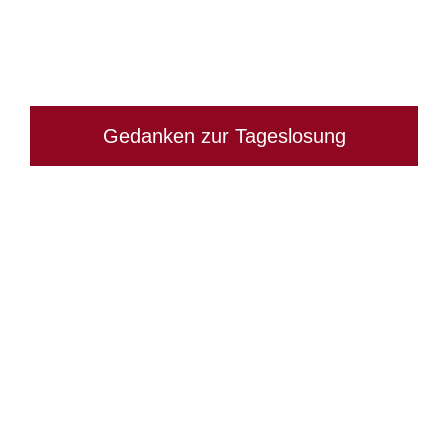
Gedanken zur Tageslosung