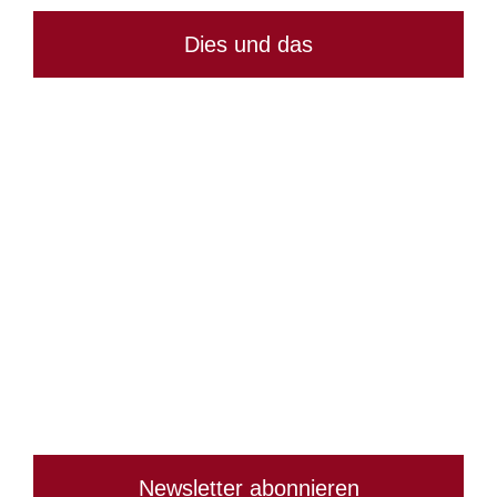
Dies und das
Newsletter abonnieren