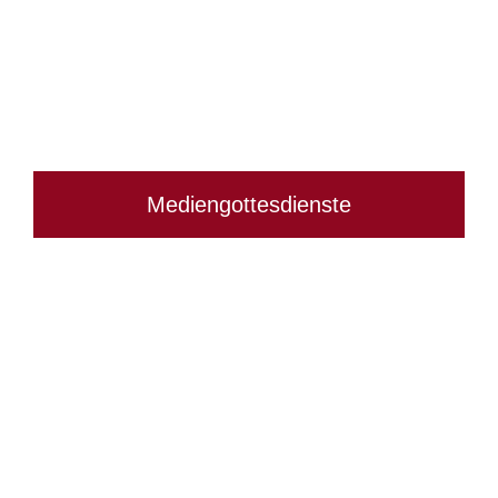
Mediengottesdienste