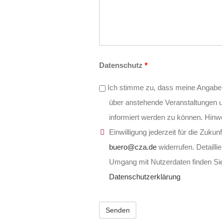
Datenschutz
*
Ich stimme zu, dass meine Angabe
über anstehende Veranstaltungen 
informiert werden zu können. Hinw
Einwilligung jederzeit für die Zukun
buero@cza.de
widerrufen. Detailli
Umgang mit Nutzerdaten finden Sie
Datenschutzerklärung