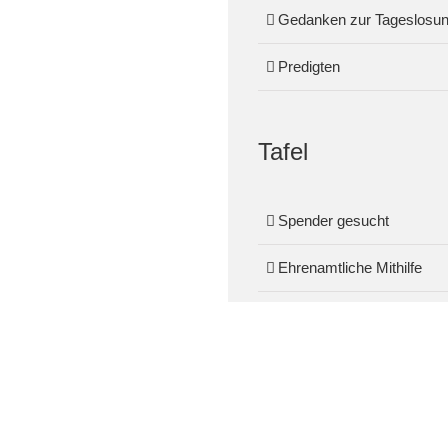
Gedanken zur Tageslosu
Predigten
Tafel
Spender gesucht
Ehrenamtliche Mithilfe