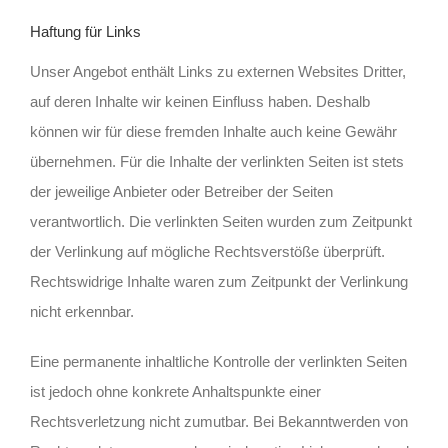
Haftung für Links
Unser Angebot enthält Links zu externen Websites Dritter,
auf deren Inhalte wir keinen Einfluss haben. Deshalb
können wir für diese fremden Inhalte auch keine Gewähr
übernehmen. Für die Inhalte der verlinkten Seiten ist stets
der jeweilige Anbieter oder Betreiber der Seiten
verantwortlich. Die verlinkten Seiten wurden zum Zeitpunkt
der Verlinkung auf mögliche Rechtsverstöße überprüft.
Rechtswidrige Inhalte waren zum Zeitpunkt der Verlinkung
nicht erkennbar.
Eine permanente inhaltliche Kontrolle der verlinkten Seiten
ist jedoch ohne konkrete Anhaltspunkte einer
Rechtsverletzung nicht zumutbar. Bei Bekanntwerden von