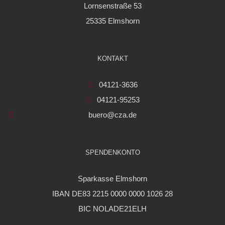
Lornsenstraße 53
25335 Elmshorn
KONTAKT
04121-3636
04121-95253
buero@cza.de
SPENDENKONTO
Sparkasse Elmshorn
IBAN DE83 2215 0000 0000 1026 28
BIC NOLADE21ELH