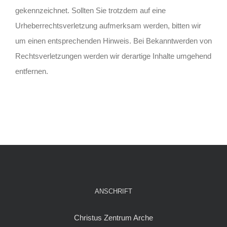
gekennzeichnet. Sollten Sie trotzdem auf eine
Urheberrechtsverletzung aufmerksam werden, bitten wir
um einen entsprechenden Hinweis. Bei Bekanntwerden von
Rechtsverletzungen werden wir derartige Inhalte umgehend
entfernen.
ANSCHRIFT
Christus Zentrum Arche