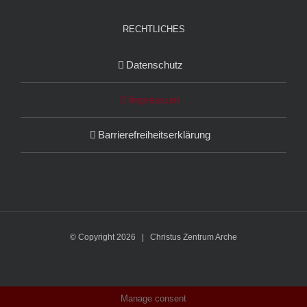
RECHTLICHES
Datenschutz
Impressum
Barrierefreiheitserklärung
© Copyright
2026 | Christus Zentrum Arche
Manage consent