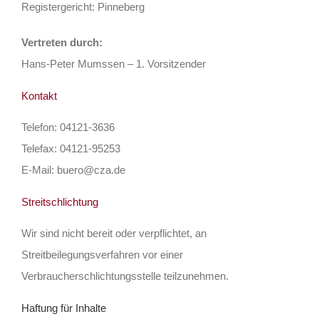
Registergericht: Pinneberg
Vertreten durch:
Hans-Peter Mumssen – 1. Vorsitzender
Kontakt
Telefon: 04121-3636
Telefax: 04121-95253
E-Mail: buero@cza.de
Streitschlichtung
Wir sind nicht bereit oder verpflichtet, an
Streitbeilegungsverfahren vor einer
Verbraucherschlichtungsstelle teilzunehmen.
Haftung für Inhalte