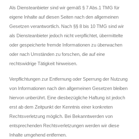
Als Diensteanbieter sind wir gemäß § 7 Abs.1 TMG für
eigene Inhalte auf diesen Seiten nach den allgemeinen
Gesetzen verantwortlich. Nach §§ 8 bis 10 TMG sind wir
als Diensteanbieter jedoch nicht verpflichtet, übermittelte
oder gespeicherte fremde Informationen zu überwachen
oder nach Umständen zu forschen, die auf eine
rechtswidrige Tätigkeit hinweisen.
Verpflichtungen zur Entfernung oder Sperrung der Nutzung
von Informationen nach den allgemeinen Gesetzen bleiben
hiervon unberührt. Eine diesbezügliche Haftung ist jedoch
erst ab dem Zeitpunkt der Kenntnis einer konkreten
Rechtsverletzung möglich. Bei Bekanntwerden von
entsprechenden Rechtsverletzungen werden wir diese
Inhalte umgehend entfernen.