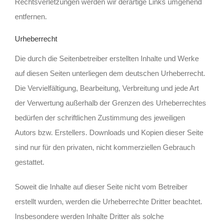
Rechtsverletzungen werden wir derartige Links umgehend
entfernen.
Urheberrecht
Die durch die Seitenbetreiber erstellten Inhalte und Werke
auf diesen Seiten unterliegen dem deutschen Urheberrecht.
Die Vervielfältigung, Bearbeitung, Verbreitung und jede Art
der Verwertung außerhalb der Grenzen des Urheberrechtes
bedürfen der schriftlichen Zustimmung des jeweiligen
Autors bzw. Erstellers. Downloads und Kopien dieser Seite
sind nur für den privaten, nicht kommerziellen Gebrauch
gestattet.
Soweit die Inhalte auf dieser Seite nicht vom Betreiber
erstellt wurden, werden die Urheberrechte Dritter beachtet.
Insbesondere werden Inhalte Dritter als solche