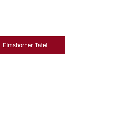
Elmshorner Tafel