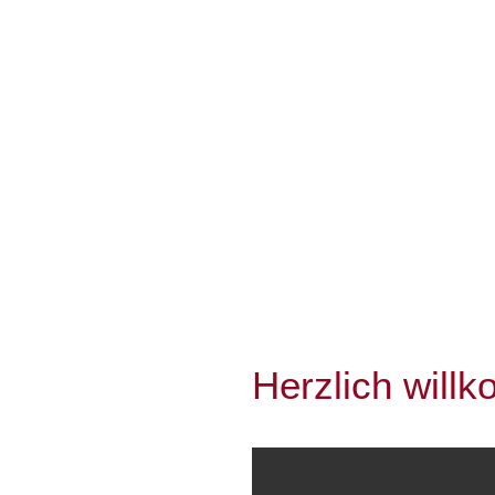
Herzlich will