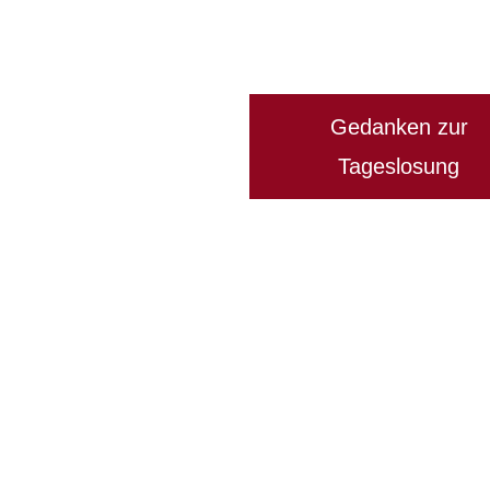
Gedanken zur
Tageslosung