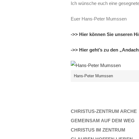
Ich wünsche euch eine gesegnete 
Euer Hans-Peter Mumssen
->> Hier können Sie unseren Hi
->> Hier geht’s zu den „Andac
Hans-Peter Mumssen
CHRISTUS-ZENTRUM ARCHE
GEMEINSAM AUF DEM WEG
CHRISTUS IM ZENTRUM