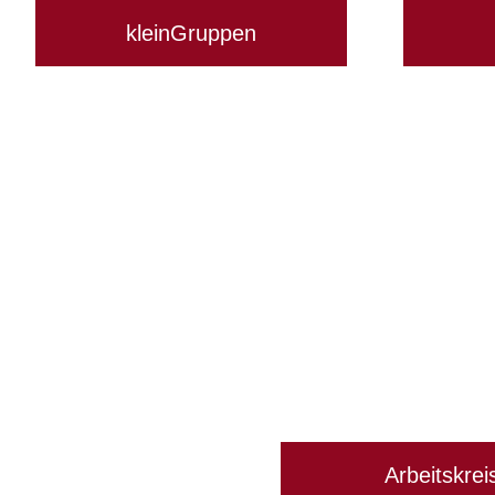
kleinGruppen
Arbeitskrei