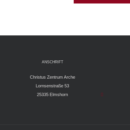
ANSCHRIFT
Christus Zentrum Arche
Lornsenstraße 53
25335 Elmshorn