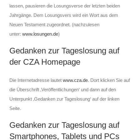
lassen, pausieren die Losungsverse der letzten beiden
Jahrgänge. Dem Losungsvers wird ein Wort aus dem
Neuen Testament zugeordnet. (nachzulesen
unter:
www.losungen.de
)
Gedanken zur Tageslosung auf
der CZA Homepage
Die Internetadresse lautet
www.cza.de
. Dort klicken Sie auf
die Überschrift ‚Veröffentlichungen‘ und dann auf den
Unterpunkt ‚Gedanken zur Tageslosung‘ auf der linken
Seite.
Gedanken zur Tageslosung auf
Smartphones, Tablets und PCs