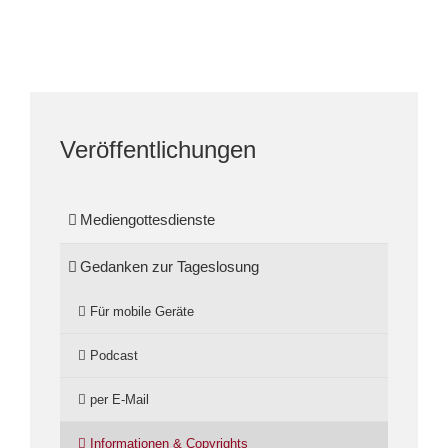
Veröffentlichungen
Mediengottesdienste
Gedanken zur Tageslosung
Für mobile Geräte
Podcast
per E-Mail
Informationen & Copyrights