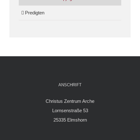
Predigten
ANSCHRIFT
Christus Zentrum Arche
Lornsenstraße 53
25335 Elmshorn