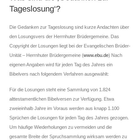
Tageslosung‘?
Die Gedanken zur Tageslosung sind kurze Andachten über
den Losungsvers der Herrnhuter Brüdergemeine. Das
Copyright der Losungen liegt bei der Evangelischen Brüder-
Unität – Herrnhuter Brüdergemeine (
www.ebu.de
) Nach
eigenen Angaben wird für jeden Tag des Jahres ein
Bibelvers nach folgendem Verfahren ausgewählt:
Für die Losungen steht eine Sammlung von 1.824
alttestamentlichen Bibelversen zur Verfügung. Etwa
zweieinhalb Jahre im Voraus werden aus knapp 1.100
Sprüchen die Losungen für jeden Tag des Jahres gezogen.
Um häufige Wiederholungen zu vermeiden und die
gesamte Breite der Spruchsammlung wirksam werden zu