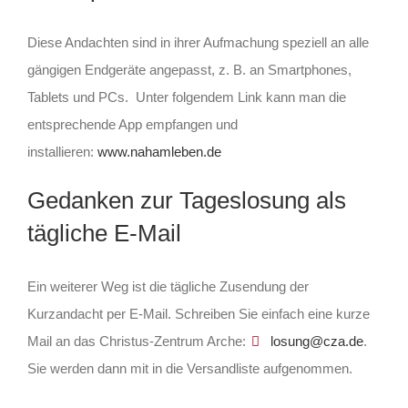
Diese Andachten sind in ihrer Aufmachung speziell an alle
gängigen Endgeräte angepasst, z. B. an Smartphones,
Tablets und PCs. Unter folgendem Link kann man die
entsprechende App empfangen und
installieren:
www.nahamleben.de
Gedanken zur Tageslosung als
tägliche E-Mail
Ein weiterer Weg ist die tägliche Zusendung der
Kurzandacht per E-Mail. Schreiben Sie einfach eine kurze
Mail an das Christus-Zentrum Arche:
losung@cza.de
.
Sie werden dann mit in die Versandliste aufgenommen.