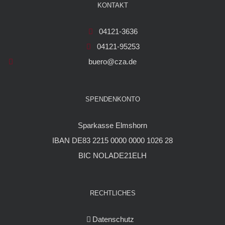
KONTAKT
04121-3636
04121-95253
buero@cza.de
SPENDENKONTO
Sparkasse Elmshorn
IBAN DE83 2215 0000 0000 1026 28
BIC NOLADE21ELH
RECHTLICHES
Datenschutz