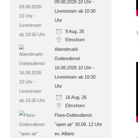
09.08.2026 10 Uhr -
Livestream ab 10:30
Uhr
9 Aug. 26
Elmshorn
Abendmahl-
Gottesdienst
16.08.2026 10 Uhr -
Livestream ab 10:30
Uhr
16 Aug. 26
Elmshorn
Flora-Gottesdienst
"open air" 30.08. 12 Uhr
ev. Allianz