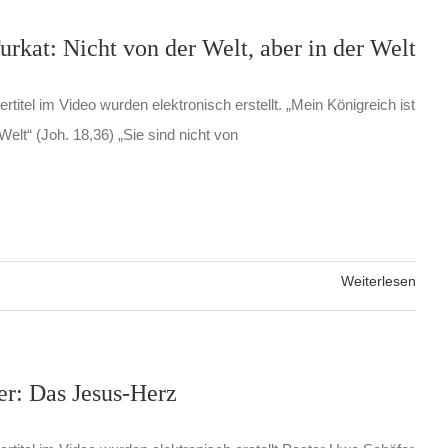
urkat: Nicht von der Welt, aber in der Welt
rtitel im Video wurden elektronisch erstellt. „Mein Königreich ist
Welt“ (Joh. 18,36) „Sie sind nicht von
Weiterlesen
r: Das Jesus-Herz