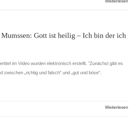
Weiterlesen
Mumssen: Gott ist heilig – Ich bin der ich
rtitel im Video wurden elektronisch erstellt. "Zunächst gibt es
d zwischen „richtig und falsch“ und „gut und böse“.
Weiterlesen