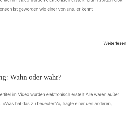
ensch ist geworden wie einer von uns, er kennt
Weiterlesen
ing: Wahn oder wahr?
ertitel im Video wurden elektronisch erstellt.Alle waren außer
. »Was hat das zu bedeuten?«, fragte einer den anderen,