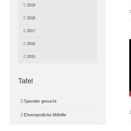
2019
2018
2017
2016
2015
Tafel
Spender gesucht
Ehrenamtliche Mithilfe