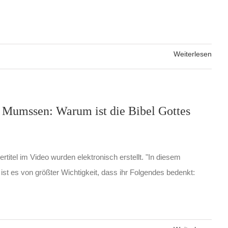
Weiterlesen
 Mumssen: Warum ist die Bibel Gottes
rtitel im Video wurden elektronisch erstellt. "In diesem
t es von größter Wichtigkeit, dass ihr Folgendes bedenkt: