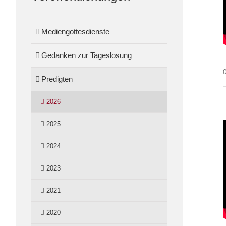
Mediengottesdienste
Gedanken zur Tageslosung
Predigten
2026
2025
2024
2023
2021
2020