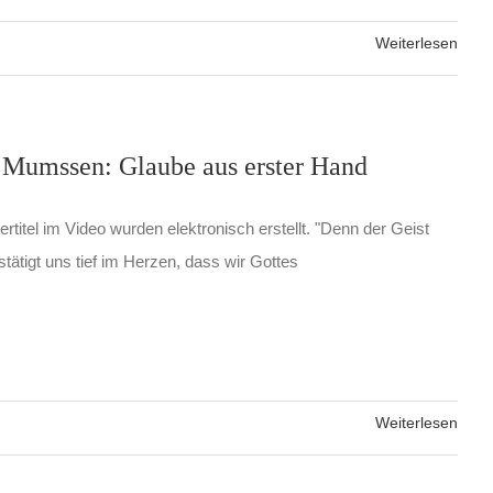
Weiterlesen
 Mumssen: Glaube aus erster Hand
rtitel im Video wurden elektronisch erstellt. "Denn der Geist
stätigt uns tief im Herzen, dass wir Gottes
Weiterlesen