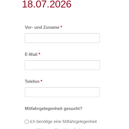
18.07.2026
Vor- und Zuname
*
E-Mail
*
Telefon
*
Mitfahrgelegenheit gesucht?
Ich benötige eine Mitfahrgelegenheit