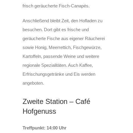
frisch geräucherte Fisch-Canapés.
Anschließend bleibt Zeit, den Hofladen zu
besuchen. Dort gibt es frische und
geräucherte Fische aus eigener Räucherei
sowie Honig, Meerrettich, Fischgewürze,
Kartoffeln, passende Weine und weitere
regionale Spezialitäten. Auch Kaffee,
Erfrischungsgetränke und Eis werden
angeboten.
Zweite Station – Café
Hofgenuss
Treffpunkt: 14:00 Uhr