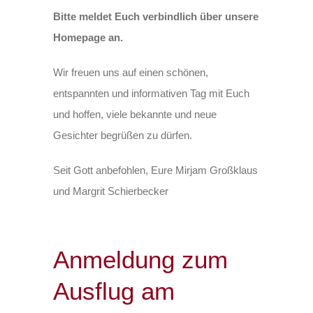
Bitte meldet Euch verbindlich über unsere
Homepage an.
Wir freuen uns auf einen schönen,
entspannten und informativen Tag mit Euch
und hoffen, viele bekannte und neue
Gesichter begrüßen zu dürfen.
Seit Gott anbefohlen, E
ure Mirjam Großklaus
und
Margrit Schierbecker
Anmeldung zum
Ausflug am