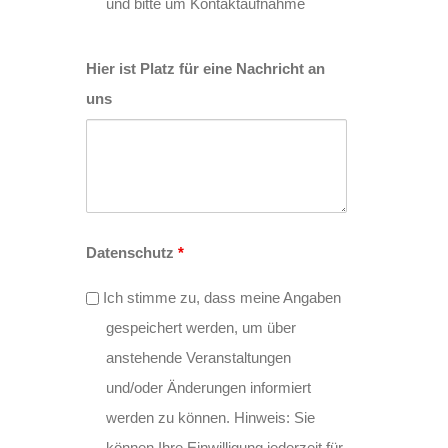
und bitte um Kontaktaufnahme
Hier ist Platz für eine Nachricht an
uns
Datenschutz
*
Ich stimme zu, dass meine Angaben
gespeichert werden, um über
anstehende Veranstaltungen
und/oder Änderungen informiert
werden zu können. Hinweis: Sie
können Ihre Einwilligung jederzeit für