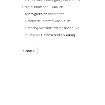
die Zukunft per E-Mail an
buero@cza.de
widerrufen.
Detaillierte Informationen zum
Umgang mit Nutzerdaten finden Sie
in unserer
Datenschutzerklärung