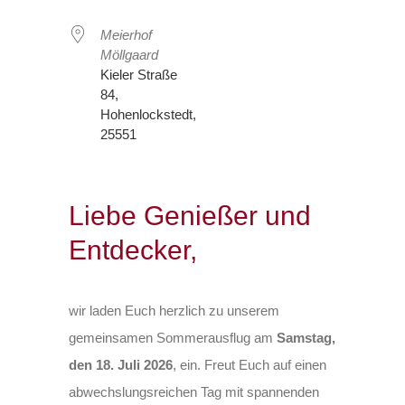
Meierhof
Möllgaard
Kieler Straße
84,
Hohenlockstedt,
25551
Liebe Genießer und
Entdecker,
wir laden Euch herzlich zu unserem
gemeinsamen Sommerausflug am
Samstag,
den 18. Juli 2026
, ein. Freut Euch auf einen
abwechslungsreichen Tag mit spannenden