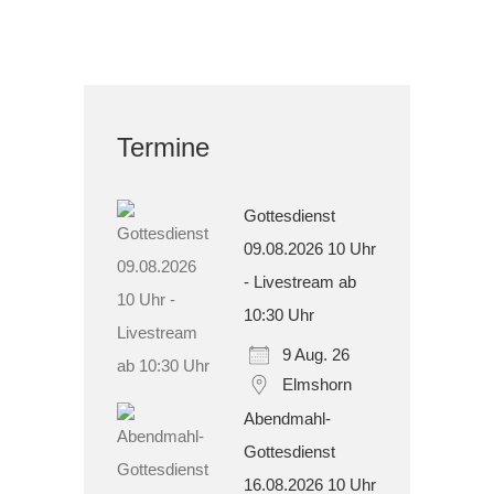
Termine
Gottesdienst
09.08.2026 10 Uhr
- Livestream ab
10:30 Uhr
9 Aug. 26
Elmshorn
Abendmahl-
Gottesdienst
16.08.2026 10 Uhr