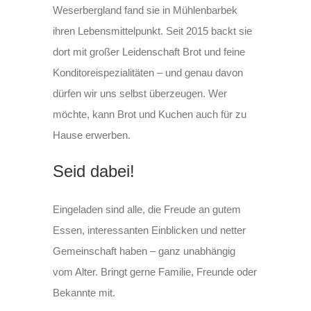
Weserbergland fand sie in Mühlenbarbek
ihren Lebensmittelpunkt. Seit 2015 backt sie
dort mit großer Leidenschaft Brot und feine
Konditoreispezialitäten – und genau davon
dürfen wir uns selbst überzeugen. Wer
möchte, kann Brot und Kuchen auch für zu
Hause erwerben.
Seid dabei!
Eingeladen sind alle, die Freude an gutem
Essen, interessanten Einblicken und netter
Gemeinschaft haben – ganz unabhängig
vom Alter. Bringt gerne Familie, Freunde oder
Bekannte mit.