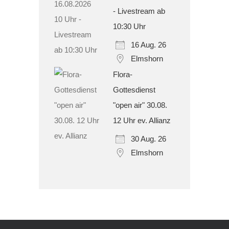
- Livestream ab
10:30 Uhr
16 Aug. 26
Elmshorn
Flora-
Gottesdienst
"open air" 30.08.
12 Uhr ev. Allianz
30 Aug. 26
Elmshorn