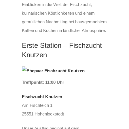
Einblicken in die Welt der Fischzucht,
kulinarischen Köstlichkeiten und einem
gemütlichen Nachmittag bei hausgemachtem
Kaffee und Kuchen in ländlicher Atmosphäre.
Erste Station – Fischzucht
Knutzen
Treffpunkt: 11:00 Uhr
Fischzucht Knutzen
Am Fischteich 1
25551 Hohenlockstedt
Unser Ausflug beginnt auf dem