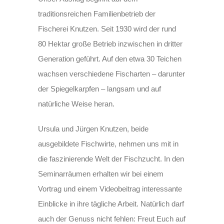
traditionsreichen Familienbetrieb der
Fischerei Knutzen. Seit 1930 wird der rund
80 Hektar große Betrieb inzwischen in dritter
Generation geführt. Auf den etwa 30 Teichen
wachsen verschiedene Fischarten – darunter
der Spiegelkarpfen – langsam und auf
natürliche Weise heran.
Ursula und Jürgen Knutzen, beide
ausgebildete Fischwirte, nehmen uns mit in
die faszinierende Welt der Fischzucht. In den
Seminarräumen erhalten wir bei einem
Vortrag und einem Videobeitrag interessante
Einblicke in ihre tägliche Arbeit. Natürlich darf
auch der Genuss nicht fehlen: Freut Euch auf