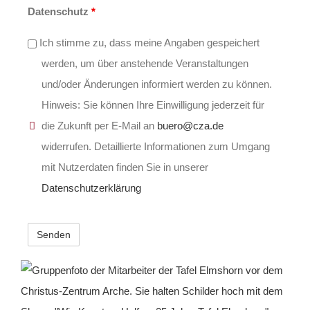
Datenschutz
*
Ich stimme zu, dass meine Angaben gespeichert
werden, um über anstehende Veranstaltungen
und/oder Änderungen informiert werden zu können.
Hinweis: Sie können Ihre Einwilligung jederzeit für
die Zukunft per E-Mail an
buero@cza.de
widerrufen. Detaillierte Informationen zum Umgang
mit Nutzerdaten finden Sie in unserer
Datenschutzerklärung