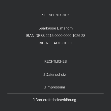
SPENDENKONTO
Sparkasse Elmshorn
IBAN DE83 2215 0000 0000 1026 28
BIC NOLADE21ELH
RECHTLICHES
Datenschutz
Impressum
Barrierefreiheitserklärung