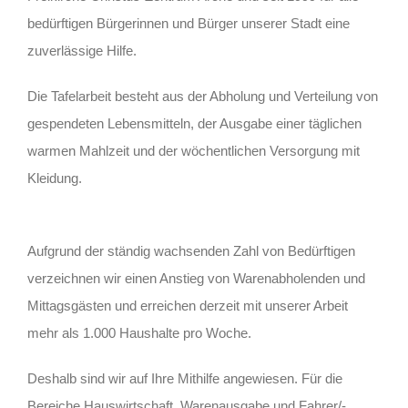
bedürftigen Bürgerinnen und Bürger unserer Stadt eine
zuverlässige Hilfe.
Die Tafelarbeit besteht aus der Abholung und Verteilung von
gespendeten Lebensmitteln, der Ausgabe einer täglichen
warmen Mahlzeit und der wöchentlichen Versorgung mit
Kleidung.
Aufgrund der ständig wachsenden Zahl von Bedürftigen
verzeichnen wir einen Anstieg von Warenabholenden und
Mittagsgästen und erreichen derzeit mit unserer Arbeit
mehr als 1.000 Haushalte pro Woche.
Deshalb sind wir auf Ihre Mithilfe angewiesen. Für die
Bereiche Hauswirtschaft, Warenausgabe und Fahrer/-