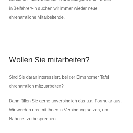
in/Beifahrer/-in suchen wir immer wieder neue
ehrenamtliche Mitarbeitende.
Wollen Sie mitarbeiten?
Sind Sie daran interessiert, bei der Elmshorner Tafel
ehrenamtlich mitzuarbeiten?
Dann füllen Sie gerne unverbindlich das u.a. Formular aus.
Wir werden uns mit Ihnen in Verbindung setzen, um
Näheres zu besprechen.