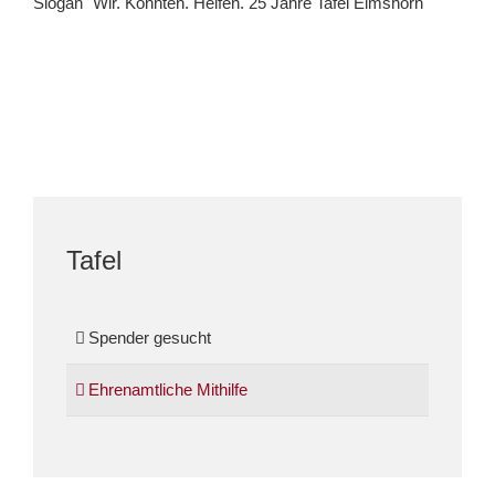
Tafel
Spender gesucht
Ehrenamtliche Mithilfe