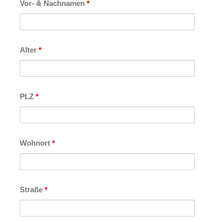
Vor- & Nachnamen
*
Alter
*
PLZ
*
Wohnort
*
Straße
*