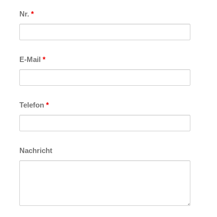
Nr.
*
E-Mail
*
Telefon
*
Nachricht