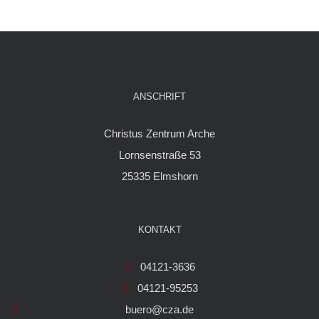
ANSCHRIFT
Christus Zentrum Arche
Lornsenstraße 53
25335 Elmshorn
KONTAKT
04121-3636
04121-95253
buero@cza.de