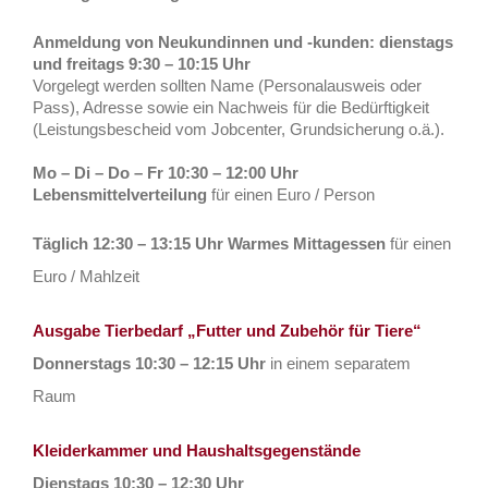
Anmeldung von Neukundinnen und -kunden: dienstags
und freitags 9:30 – 10:15 Uhr
Vorgelegt werden sollten Name (Personalausweis oder
Pass), Adresse sowie ein Nachweis für die Bedürftigkeit
(Leistungsbescheid vom Jobcenter, Grundsicherung o.ä.).
Mo – Di – Do – Fr 10:30 – 12:00 Uhr
Lebensmittelverteilung
für einen Euro / Person
Täglich 12:30 – 13:15 Uhr
Warmes Mittagessen
für einen
Euro / Mahlzeit
Ausgabe Tierbedarf „Futter und Zubehör für Tiere“
Donnerstags 10:30 – 12:15 Uhr
in einem separatem
Raum
Kleiderkammer und Haushaltsgegenstände
Dienstags 10:30 – 12:30 Uhr