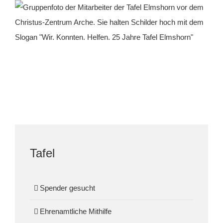
Tafel
Spender gesucht
Ehrenamtliche Mithilfe