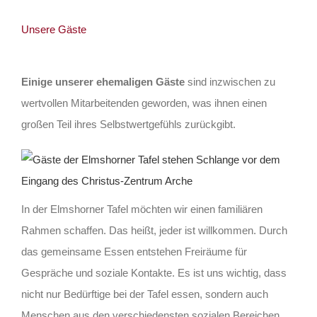
Unsere Gäste
Einige unserer ehemaligen Gäste
sind inzwischen zu
wertvollen Mitarbeitenden geworden, was ihnen einen
großen Teil ihres Selbstwertgefühls zurückgibt.
In der Elmshorner Tafel möchten wir einen familiären
Rahmen schaffen. Das heißt, jeder ist willkommen. Durch
das gemeinsame Essen entstehen Freiräume für
Gespräche und soziale Kontakte. Es ist uns wichtig, dass
nicht nur Bedürftige bei der Tafel essen, sondern auch
Menschen aus den verschiedensten sozialen Bereichen.