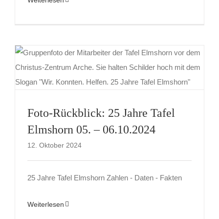
Weiterlesen
Foto-Rückblick: 25 Jahre Tafel
Elmshorn 05. – 06.10.2024
12. Oktober 2024
25 Jahre Tafel Elmshorn Zahlen - Daten - Fakten
Weiterlesen