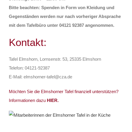
Bitte beachten: Spenden in Form von Kleidung und
Gegenständen werden nur nach vorheriger Absprache
mit dem Tafelbüro unter 04121 92387 angenommen.
Kontakt:
Tafel Elmshorn, Lornsenstr. 53, 25335 Elmshorn
Telefon: 04121-92387
E-Mail: elmshorner-tafel@cza.de
Möchten Sie die Elmshorner Tafel finanziell unterstützen?
Informationen dazu
HIER.