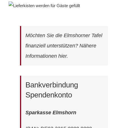
Möchten Sie die Elmshorner Tafel
finanziell unterstützen?
Nähere
Informationen hier.
Bankverbindung
Spendenkonto
Sparkasse Elmshorn