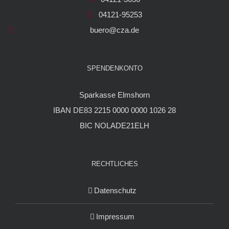
04121-95253
buero@cza.de
SPENDENKONTO
Sparkasse Elmshorn
IBAN DE83 2215 0000 0000 1026 28
BIC NOLADE21ELH
RECHTLICHES
Datenschutz
Impressum