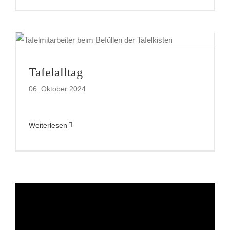
Tafelalltag
06. Oktober 2024
Weiterlesen