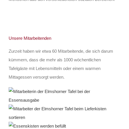
Unsere Mitarbeitenden
Zurzeit haben wir etwa 60 Mitarbeitende, die sich darum
kümmern, dass die mehr als 1000 wöchentlichen
Tafelgäste mit Lebensmitteln oder einem warmen
Mittagessen versorgt werden.