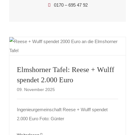
0170 – 695 47 92
Elmshorner Tafel: Reese + Wulff
spendet 2.000 Euro
09. November 2025
Ingenieurgemeinschaft Reese + Wulff spendet
2.000 Euro Foto: Günter