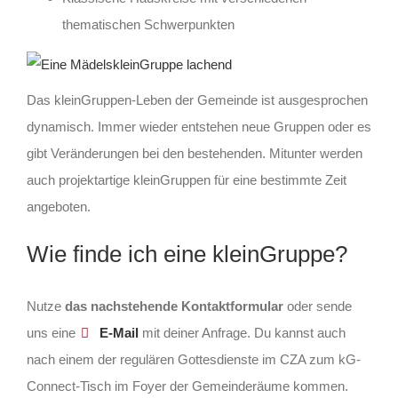
thematischen Schwerpunkten
Das kleinGruppen-Leben der Gemeinde ist ausgesprochen
dynamisch. Immer wieder entstehen neue Gruppen oder es
gibt Veränderungen bei den bestehenden. Mitunter werden
auch projektartige kleinGruppen für eine bestimmte Zeit
angeboten.
Wie finde ich eine kleinGruppe?
Nutze
das nachstehende Kontaktformular
oder sende
uns eine
E-Mail
mit deiner Anfrage. Du kannst auch
nach einem der regulären Gottesdienste im CZA zum kG-
Connect-Tisch im Foyer der Gemeinderäume kommen.