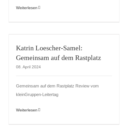
Weiterlesen
Katrin Loescher-Samel:
Gemeinsam auf dem Rastplatz
08. April 2024
Gemeinsam auf dem Rastplatz Review vom
kleinGruppen-Leitertag
Weiterlesen