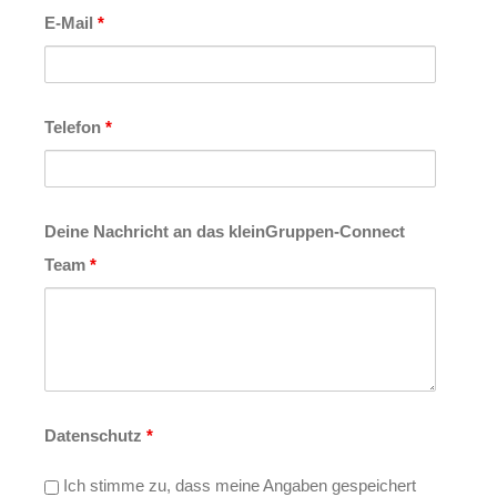
E-Mail
*
Telefon
*
Deine Nachricht an das kleinGruppen-Connect
Team
*
Datenschutz
*
Ich stimme zu, dass meine Angaben gespeichert