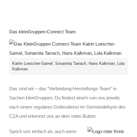
Das kleinGruppen-Connect Team
Katrin Loescher-Samel, Sonamita Tarrach, Hans Kalkman, Lola
Kalkman
Das sind wir – das “Verbindung-Herstellungs-Team“ in
Sachen kleinGruppen. Du findest eine/n von uns jeweils
nach einem regulären Gottesdienst im Gemeindefoyer des
CZA und erkennst uns an dem roten Button.
Sprich uns einfach an, auch wenn