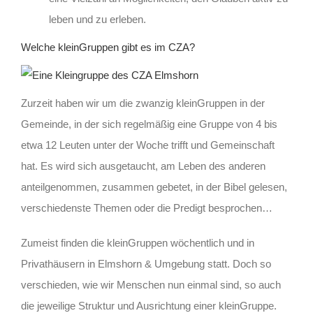
leben und zu erleben.
Welche kleinGruppen gibt es im CZA?
Zurzeit haben wir um die zwanzig kleinGruppen in der
Gemeinde, in der sich regelmäßig eine Gruppe von 4 bis
etwa 12 Leuten unter der Woche trifft und Gemeinschaft
hat. Es wird sich ausgetaucht, am Leben des anderen
anteilgenommen, zusammen gebetet, in der Bibel gelesen,
verschiedenste Themen oder die Predigt besprochen…
Zumeist finden die kleinGruppen wöchentlich und in
Privathäusern in Elmshorn & Umgebung statt. Doch so
verschieden, wie wir Menschen nun einmal sind, so auch
die jeweilige Struktur und Ausrichtung einer kleinGruppe.