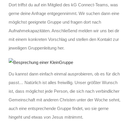
Dort triffst du auf ein Mitglied des kG Connect-Teams, was
gerne deine Anfrage entgegennimmt. Wir suchen dann eine
möglichst geeignete Gruppe und fragen dort nach
Aufnahmekapazitäten. Anschließend melden wir uns bei dir
mit einem konkreten Vorschlag und stellen den Kontakt zur
jeweiligen Gruppenleitung her.
Du kannst dann einfach einmal ausprobieren, ob es für dich
passt… Natürlich ist alles freiwillig. Unser größter Wunsch
ist, dass möglichst jede Person, die sich nach verbindlicher
Gemeinschaft mit anderen Christen unter der Woche sehnt,
auch eine entsprechende Gruppe findet, wo sie gerne
hingeht und etwas von Jesus mitnimmt.