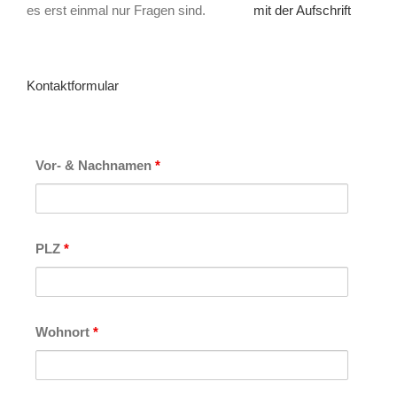
es erst einmal nur Fragen sind.
Kontaktformular
Vor- & Nachnamen
*
PLZ
*
Wohnort
*