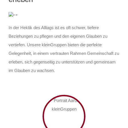
In der Hektik des Alltags ist es oft schwer, tiefere
Beziehungen zu pflegen und den eigenen Glauben zu
vertiefen. Unsere kleinGruppen bieten die perfekte
Gelegenheit, in einem vertrauten Rahmen Gemeinschaft zu
erleben, sich gegenseitig zu unterstützen und gemeinsam
im Glauben zu wachsen.