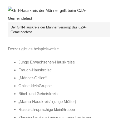
Der Grill-Hauskreis der Männer versorgt das CZA-
Gemeindefest
Derzeit gibt es beispielsweise…
Junge Erwachsenen-Hauskreise
Frauen-Hauskreise
„Männer-Grillen“
Online-kleinGruppe
Bibel- und Gebetskreis
„Mama-Hauskreis“ (junge Mütter)
Russisch-sprachige kleinGruppe
Klassische Hauskreise mit verschiedenen