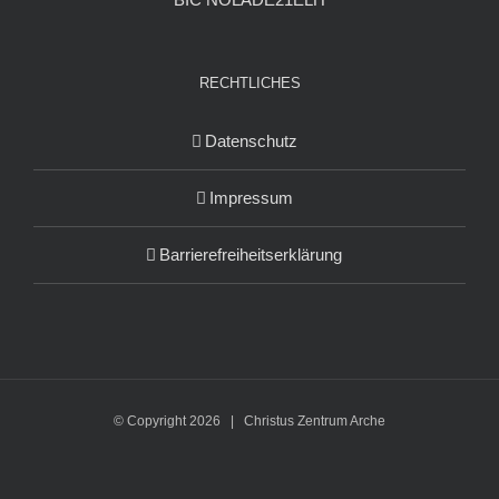
RECHTLICHES
Datenschutz
Impressum
Barrierefreiheitserklärung
© Copyright
2026 | Christus Zentrum Arche