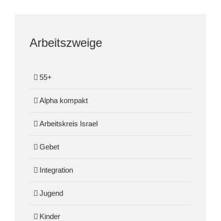
Arbeitszweige
55+
Alpha kompakt
Arbeitskreis Israel
Gebet
Integration
Jugend
Kinder