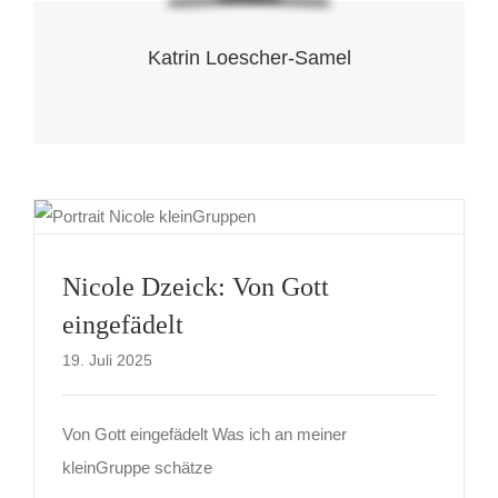
Katrin Loescher-Samel
Nicole Dzeick: Von Gott
eingefädelt
19. Juli 2025
Von Gott eingefädelt Was ich an meiner
kleinGruppe schätze