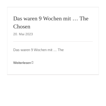
Das waren 9 Wochen mit … The
Chosen
20. Mai 2023
Das waren 9 Wochen mit … The
Weiterlesen