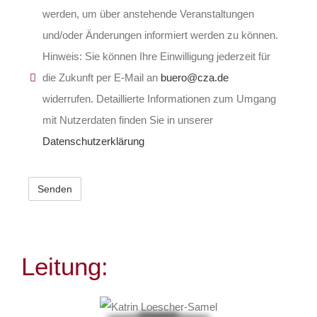
werden, um über anstehende Veranstaltungen
und/oder Änderungen informiert werden zu können.
Hinweis: Sie können Ihre Einwilligung jederzeit für
die Zukunft per E-Mail an
buero@cza.de
widerrufen. Detaillierte Informationen zum Umgang
mit Nutzerdaten finden Sie in unserer
Datenschutzerklärung
Leitung: