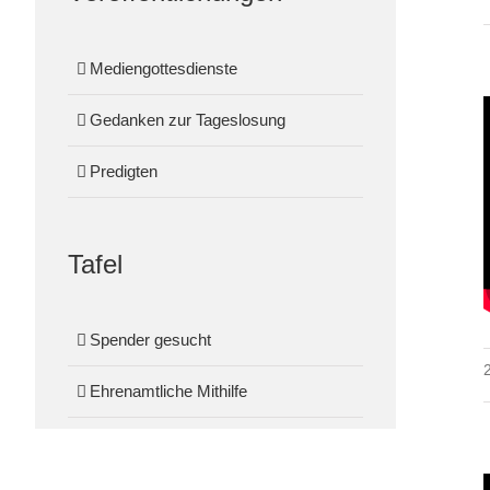
Mediengottesdienste
Gedanken zur Tageslosung
Predigten
Tafel
Spender gesucht
Ehrenamtliche Mithilfe