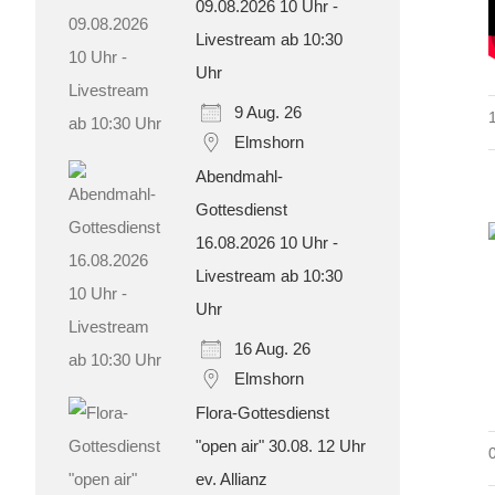
09.08.2026 10 Uhr -
Livestream ab 10:30
Uhr
9 Aug. 26
Elmshorn
Abendmahl-
Gottesdienst
16.08.2026 10 Uhr -
Livestream ab 10:30
Uhr
16 Aug. 26
Elmshorn
Flora-Gottesdienst
"open air" 30.08. 12 Uhr
ev. Allianz