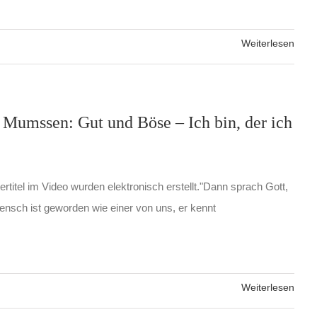
Weiterlesen
 Mumssen: Gut und Böse – Ich bin, der ich
ertitel im Video wurden elektronisch erstellt."Dann sprach Gott,
ensch ist geworden wie einer von uns, er kennt
Weiterlesen