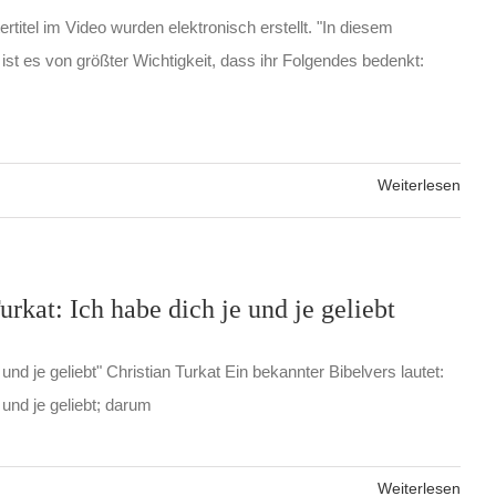
rtitel im Video wurden elektronisch erstellt. "In diesem
t es von größter Wichtigkeit, dass ihr Folgendes bedenkt:
Weiterlesen
urkat: Ich habe dich je und je geliebt
 und je geliebt" Christian Turkat Ein bekannter Bibelvers lautet:
 und je geliebt; darum
Weiterlesen