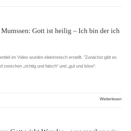
Mumssen: Gott ist heilig – Ich bin der ich
rtitel im Video wurden elektronisch erstellt. "Zunächst gibt es
d zwischen „richtig und falsch“ und „gut und böse“.
Weiterlesen