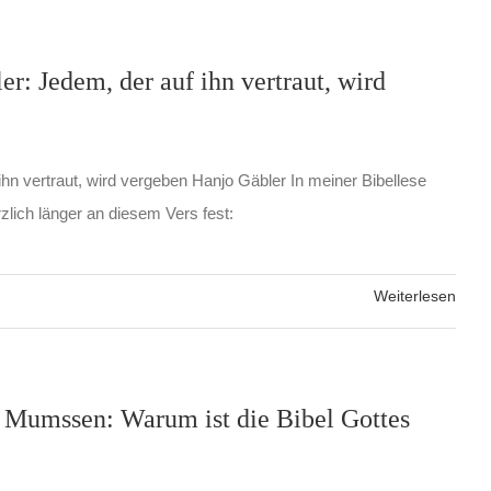
r: Jedem, der auf ihn vertraut, wird
ihn vertraut, wird vergeben Hanjo Gäbler In meiner Bibellese
rzlich länger an diesem Vers fest:
Weiterlesen
 Mumssen: Warum ist die Bibel Gottes