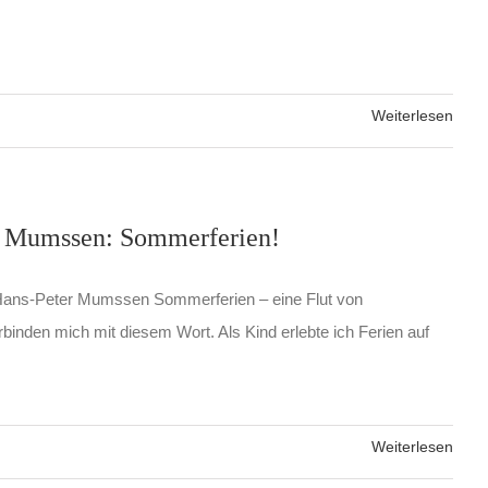
Weiterlesen
r Mumssen: Sommerferien!
ans-Peter Mumssen Sommerferien – eine Flut von
binden mich mit diesem Wort. Als Kind erlebte ich Ferien auf
Weiterlesen