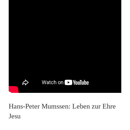
Hans-Peter Mumssen: Leben zur Ehre
Jesu