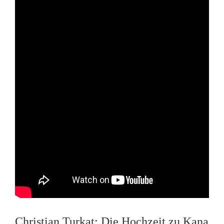
Christian Turkat: Die Hochzeit zu Kana