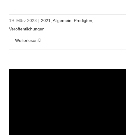
19. März 2023
|
2021
,
Allgemein
,
Predigten
,
Veröffentlichungen
Weiterlesen