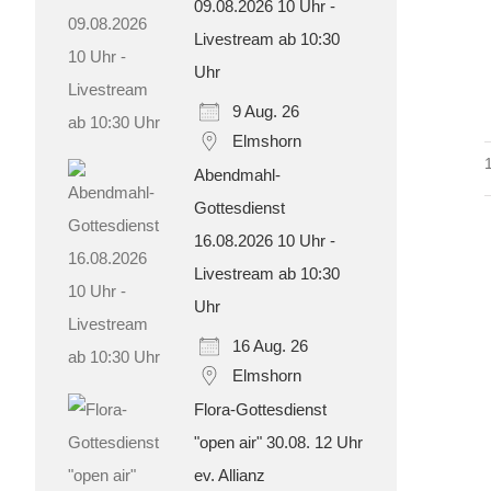
09.08.2026 10 Uhr -
Livestream ab 10:30
Uhr
9 Aug. 26
Elmshorn
Abendmahl-
Gottesdienst
16.08.2026 10 Uhr -
Livestream ab 10:30
Uhr
16 Aug. 26
Elmshorn
Flora-Gottesdienst
"open air" 30.08. 12 Uhr
ev. Allianz