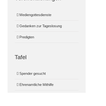
Mediengottesdienste
Gedanken zur Tageslosung
Predigten
Tafel
Spender gesucht
Ehrenamtliche Mithilfe