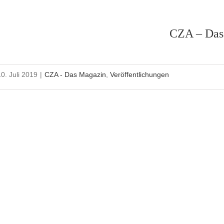
CZA – Das
10. Juli 2019
|
CZA - Das Magazin
,
Veröffentlichungen