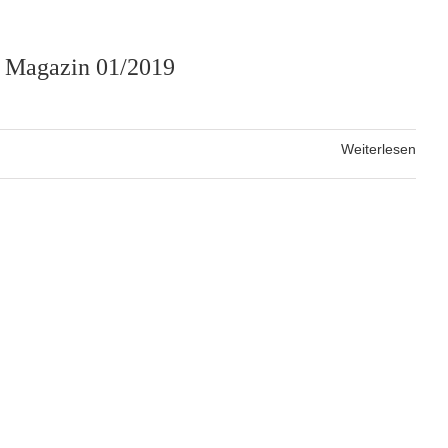
 Magazin 01/2019
Weiterlesen