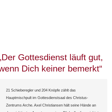
„Der Gottesdienst läuft gut,
wenn Dich keiner bemerkt“
21 Schieberegler und 204 Knöpfe zählt das
Hauptmischpult im Gottesdienstsaal des Christus-
Zentrums Arche. Axel Christiansen hält seine Hände an