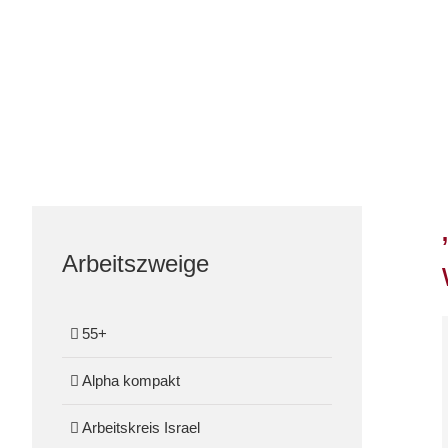
Arbeitszweige
55+
Alpha kompakt
Arbeitskreis Israel