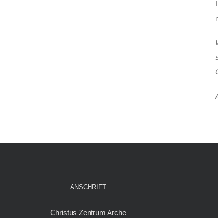
ANSCHRIFT
Christus Zentrum Arche