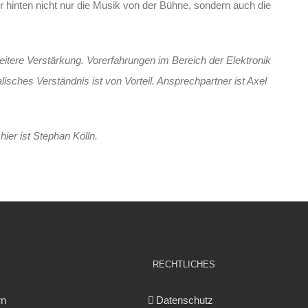
r hinten nicht nur die Musik von der Bühne, sondern auch die
itere Verstärkung. Vorerfahrungen im Bereich der Elektronik
lisches Verständnis ist von Vorteil. Ansprechpartner ist Axel
ier ist Stephan Kölln.
RECHTLICHES
rn
Datenschutz