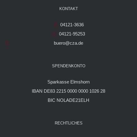
KONTAKT
04121-3636
04121-95253
buero@cza.de
SPENDENKONTO
Sparkasse Elmshorn
IBAN DE83 2215 0000 0000 1026 28
BIC NOLADE21ELH
RECHTLICHES