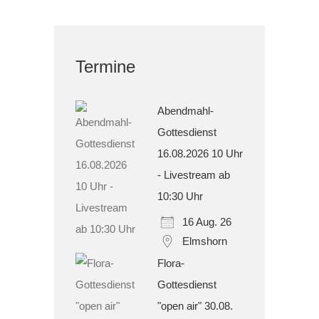
Termine
Abendmahl-
Gottesdienst
16.08.2026 10 Uhr
- Livestream ab
10:30 Uhr
16 Aug. 26
Elmshorn
Flora-
Gottesdienst
"open air" 30.08.