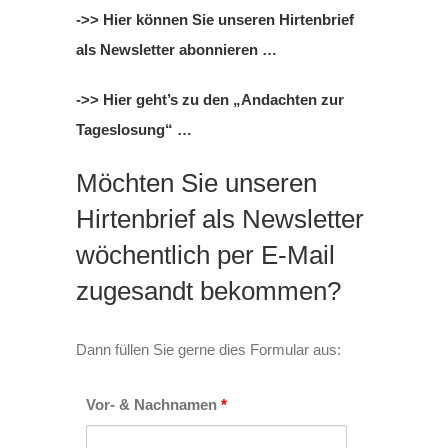
->> Hier können Sie unseren Hirtenbrief
als Newsletter abonnieren …
->> Hier geht’s zu den „Andachten zur
Tageslosung“ …
Möchten Sie unseren
Hirtenbrief als Newsletter
wöchentlich per E-Mail
zugesandt bekommen?
Dann füllen Sie gerne dies Formular aus:
Vor- & Nachnamen
*