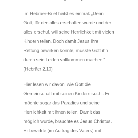
Im Hebräer-Brief heißt es einmal: „Denn
Gott, für den alles erschaffen wurde und der
alles erschuf, will seine Herrlichkeit mit vielen
Kindern teilen. Doch damit Jesus ihre
Rettung bewirken konnte, musste Gott ihn
durch sein Leiden vollkommen machen.“
(Hebräer 2,10)
Hier lesen wir davon, wie Gott die
Gemeinschaft mit seinen Kindern sucht. Er
möchte sogar das Paradies und seine
Herrlichkeit mit ihnen teilen. Damit das
möglich wurde, brauchte es Jesus Christus.
Er bewirkte (im Auftrag des Vaters) mit