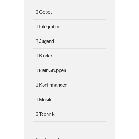
Gebet
Integration
Jugend
Kinder
kleinGruppen
Konfirmanden
Musik
Technik