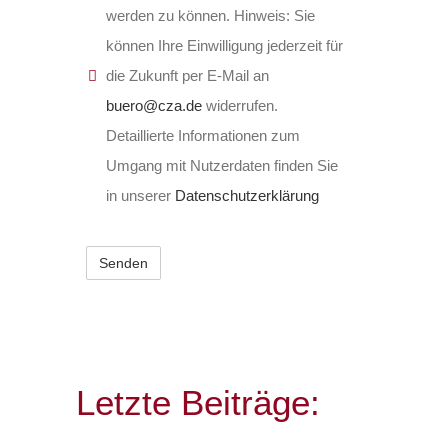
werden zu können. Hinweis: Sie
können Ihre Einwilligung jederzeit für
die Zukunft per E-Mail an
buero@cza.de
widerrufen.
Detaillierte Informationen zum
Umgang mit Nutzerdaten finden Sie
in unserer
Datenschutzerklärung
Letzte Beiträge: