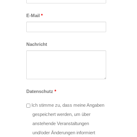
E-Mail
*
Nachricht
Datenschutz
*
Ich stimme zu, dass meine Angaben
gespeichert werden, um über
anstehende Veranstaltungen
und/oder Änderungen informiert