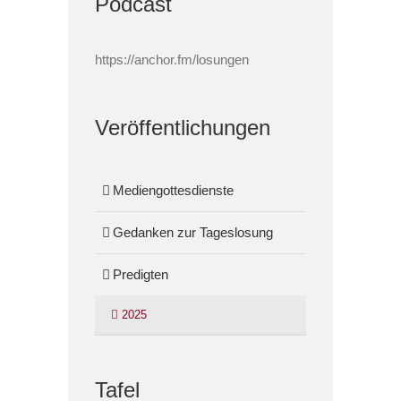
Podcast
https://anchor.fm/losungen
Veröffentlichungen
Mediengottesdienste
Gedanken zur Tageslosung
Predigten
2025
Tafel