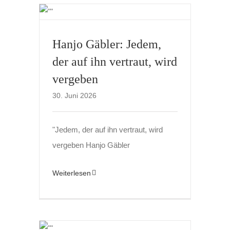
Hanjo Gäbler: Jedem,
der auf ihn vertraut, wird
vergeben
30. Juni 2026
"Jedem, der auf ihn vertraut, wird
vergeben Hanjo Gäbler
Weiterlesen