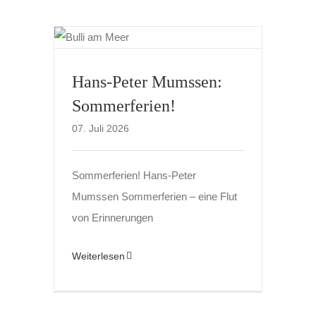
Hans-Peter Mumssen:
Sommerferien!
07. Juli 2026
Sommerferien! Hans-Peter
Mumssen Sommerferien – eine Flut
von Erinnerungen
Weiterlesen