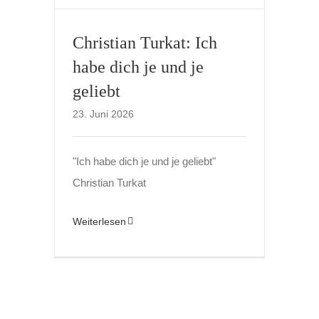
Christian Turkat: Ich
habe dich je und je
geliebt
23. Juni 2026
"Ich habe dich je und je geliebt"
Christian Turkat
Weiterlesen