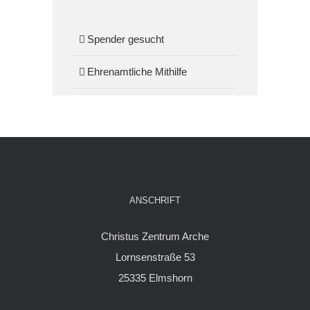
Spender gesucht
Ehrenamtliche Mithilfe
ANSCHRIFT
Christus Zentrum Arche
Lornsenstraße 53
25335 Elmshorn