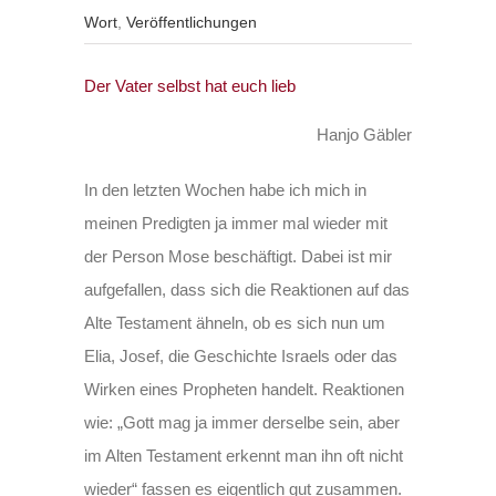
Wort
,
Veröffentlichungen
Der Vater selbst hat euch lieb
Hanjo Gäbler
In den letzten Wochen habe ich mich in
meinen Predigten ja immer mal wieder mit
der Person Mose beschäftigt. Dabei ist mir
aufgefallen, dass sich die Reaktionen auf das
Alte Testament ähneln, ob es sich nun um
Elia, Josef, die Geschichte Israels oder das
Wirken eines Propheten handelt. Reaktionen
wie: „Gott mag ja immer derselbe sein, aber
im Alten Testament erkennt man ihn oft nicht
wieder“ fassen es eigentlich gut zusammen.