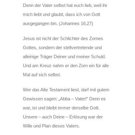
Denn der Vater selbst hat euch lieb, weil ihr
mich liebt und glaubt, dass ich von Gott
ausgegangen bin. (Johannes 16,27)
Jesus ist nicht der Schlichter des Zornes
Gottes, sondern der stellvertretende und
alleinige Träger Deiner und meiner Schuld.
Und am Kreuz nahm er den Zorn ein für alle
Mal auf sich selbst.
Wer das Alte Testament liest, darf mit gutem
Gewissen sagen: „Abba – Vater!“ Denn es
war, ist und bleibt immer derselbe Gott.
Unsere – auch Deine – Erlösung war der
Wille und Plan dieses Vaters.