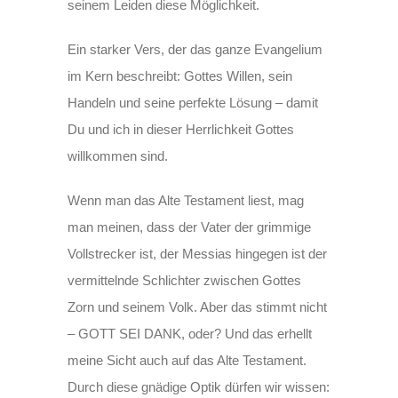
seinem Leiden diese Möglichkeit.
Ein starker Vers, der das ganze Evangelium
im Kern beschreibt: Gottes Willen, sein
Handeln und seine perfekte Lösung – damit
Du und ich in dieser Herrlichkeit Gottes
willkommen sind.
Wenn man das Alte Testament liest, mag
man meinen, dass der Vater der grimmige
Vollstrecker ist, der Messias hingegen ist der
vermittelnde Schlichter zwischen Gottes
Zorn und seinem Volk. Aber das stimmt nicht
– GOTT SEI DANK, oder? Und das erhellt
meine Sicht auch auf das Alte Testament.
Durch diese gnädige Optik dürfen wir wissen: