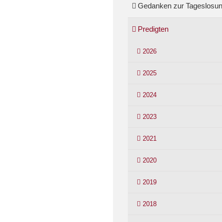
Gedanken zur Tageslosu
Predigten
2026
2025
2024
2023
2021
2020
2019
2018