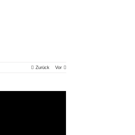
Zurück
Vor