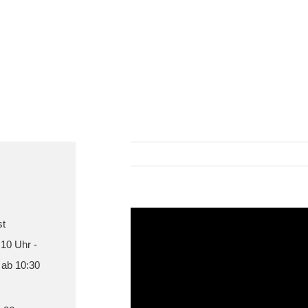
st
 10 Uhr -
 ab 10:30