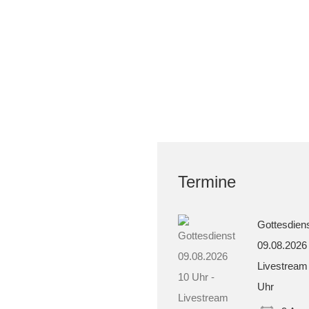
Termine
Gottesdien
09.08.2026
Livestream
Uhr