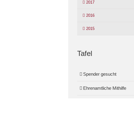
2017
2016
2015
Tafel
Spender gesucht
Ehrenamtliche Mithilfe