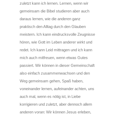
zuletzt kann ich lernen. Lernen, wenn wir
gemeinsam die Bibel studieren aber auch
daraus lernen, wie die anderen ganz
praktisch den Alltag durch den Glauben
meistern. Ich kann eindrucksvolle Zeugnisse
hören, wie Gott im Leben anderer wirkt und
redet. Ich kann Leid mittragen und ich kann
mich auch mitfreuen, wenn etwas Gutes
passiert. Wir können in dieser Gemeinschaft
also einfach zusammenwachsen und den
Weg gemeinsam gehen, Spaß haben,
voneinander lernen, aufeinander achten, uns
auch mal, wenn es nötig ist, in Liebe
korrigieren und zuletzt, aber dennoch allem
anderen voran: Wir können Jesus erleben,