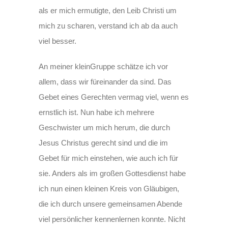
als er mich ermutigte, den Leib Christi um
mich zu scharen, verstand ich ab da auch
viel besser.
An meiner kleinGruppe schätze ich vor
allem, dass wir füreinander da sind. Das
Gebet eines Gerechten vermag viel, wenn es
ernstlich ist. Nun habe ich mehrere
Geschwister um mich herum, die durch
Jesus Christus gerecht sind und die im
Gebet für mich einstehen, wie auch ich für
sie. Anders als im großen Gottesdienst habe
ich nun einen kleinen Kreis von Gläubigen,
die ich durch unsere gemeinsamen Abende
viel persönlicher kennenlernen konnte. Nicht