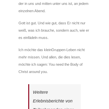
der in uns und mitten unter uns ist, an jedem
einzelnen Abend.
Gott ist gut. Und wie gut, dass Er nicht nur
weiß, was ich brauche, sondern auch, wie er
es einfädeln muss.
Ich möchte das kleinGruppen-Leben nicht
mehr missen. Und allen, die dies lesen,
möchte ich sagen: You need the Body of
Christ around you.
Weitere
Erlebnisberichte von