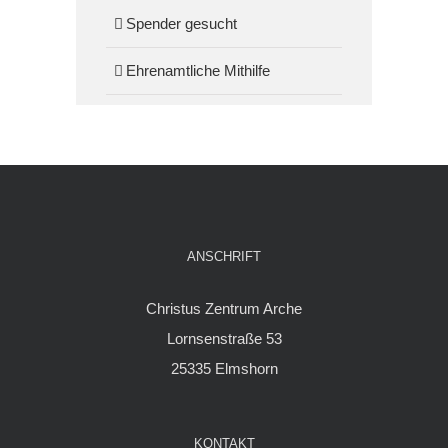
Spender gesucht
Ehrenamtliche Mithilfe
ANSCHRIFT
Christus Zentrum Arche
Lornsenstraße 53
25335 Elmshorn
KONTAKT