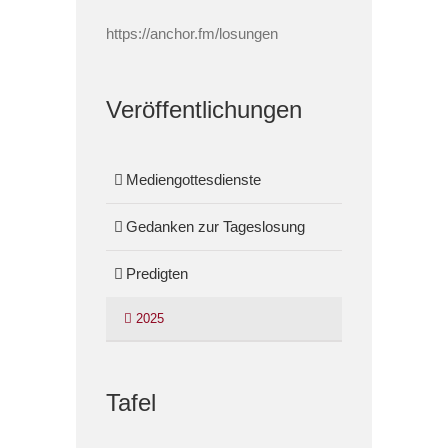
https://anchor.fm/losungen
Veröffentlichungen
Mediengottesdienste
Gedanken zur Tageslosung
Predigten
2025
Tafel