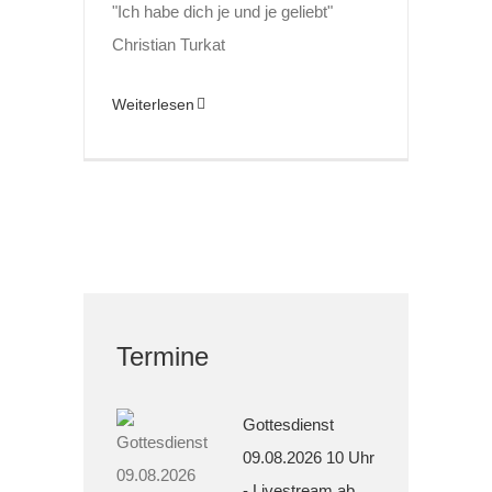
"Ich habe dich je und je geliebt"
Christian Turkat
Weiterlesen
Termine
Gottesdienst
09.08.2026 10 Uhr
- Livestream ab