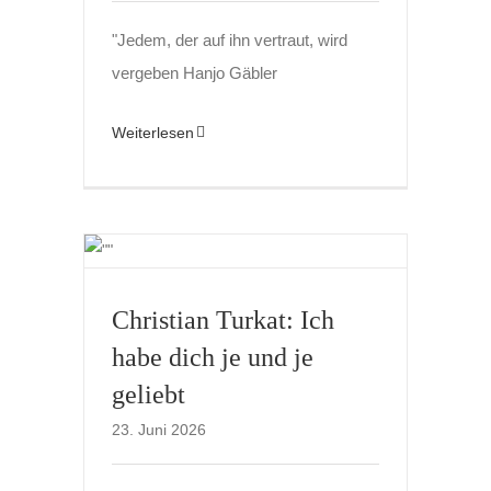
"Jedem, der auf ihn vertraut, wird
vergeben Hanjo Gäbler
Weiterlesen
Christian Turkat: Ich
habe dich je und je
geliebt
23. Juni 2026