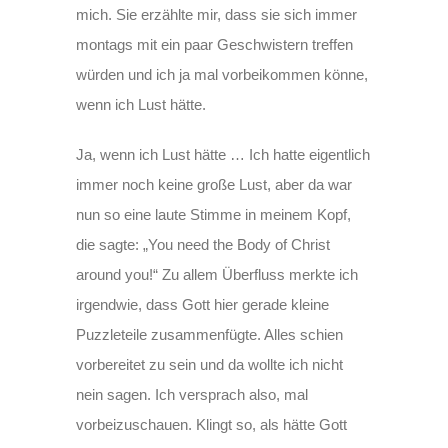
mich. Sie erzählte mir, dass sie sich immer
montags mit ein paar Geschwistern treffen
würden und ich ja mal vorbeikommen könne,
wenn ich Lust hätte.
Ja, wenn ich Lust hätte … Ich hatte eigentlich
immer noch keine große Lust, aber da war
nun so eine laute Stimme in meinem Kopf,
die sagte: „You need the Body of Christ
around you!“ Zu allem Überfluss merkte ich
irgendwie, dass Gott hier gerade kleine
Puzzleteile zusammenfügte. Alles schien
vorbereitet zu sein und da wollte ich nicht
nein sagen. Ich versprach also, mal
vorbeizuschauen. Klingt so, als hätte Gott