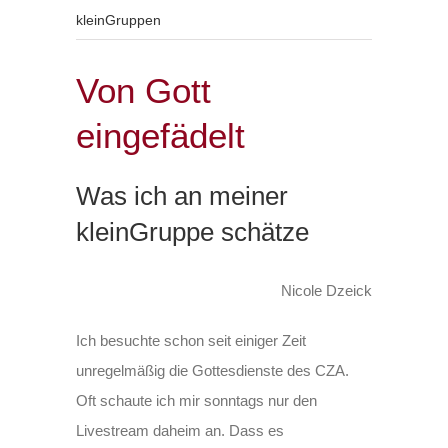
kleinGruppen
Von Gott
eingefädelt
Was ich an meiner
kleinGruppe schätze
Nicole Dzeick
Ich besuchte schon seit einiger Zeit
unregelmäßig die Gottesdienste des CZA.
Oft schaute ich mir sonntags nur den
Livestream daheim an. Dass es