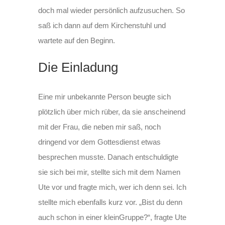
doch mal wieder persönlich aufzusuchen. So
saß ich dann auf dem Kirchenstuhl und
wartete auf den Beginn.
Die Einladung
Eine mir unbekannte Person beugte sich
plötzlich über mich rüber, da sie anscheinend
mit der Frau, die neben mir saß, noch
dringend vor dem Gottesdienst etwas
besprechen musste. Danach entschuldigte
sie sich bei mir, stellte sich mit dem Namen
Ute vor und fragte mich, wer ich denn sei. Ich
stellte mich ebenfalls kurz vor. „Bist du denn
auch schon in einer kleinGruppe?“, fragte Ute