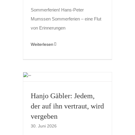
Sommerferien! Hans-Peter
Mumssen Sommerferien – eine Flut
von Erinnerungen
Weiterlesen
Hanjo Gäbler: Jedem,
der auf ihn vertraut, wird
vergeben
30. Juni 2026