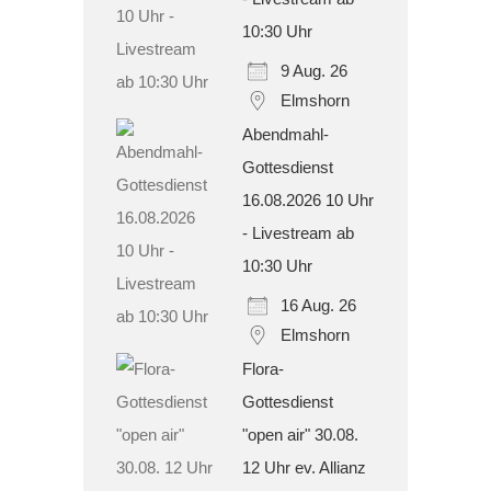
10:30 Uhr
9 Aug. 26
Elmshorn
Abendmahl-
Gottesdienst
16.08.2026 10 Uhr
- Livestream ab
10:30 Uhr
16 Aug. 26
Elmshorn
Flora-
Gottesdienst
"open air" 30.08.
12 Uhr ev. Allianz