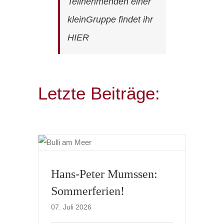
Teilnehmenden einer
kleinGruppe findet ihr
HIER
Letzte Beiträge:
Hans-Peter Mumssen:
Sommerferien!
07. Juli 2026