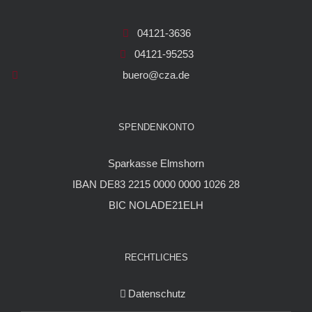
04121-3636
04121-95253
buero@cza.de
SPENDENKONTO
Sparkasse Elmshorn
IBAN DE83 2215 0000 0000 1026 28
BIC NOLADE21ELH
RECHTLICHES
Datenschutz