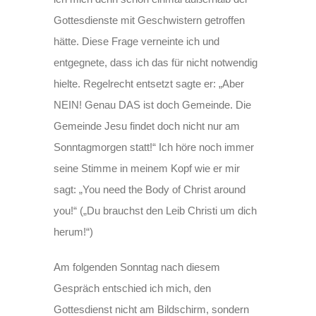
Gottesdienste mit Geschwistern getroffen
hätte. Diese Frage verneinte ich und
entgegnete, dass ich das für nicht notwendig
hielte. Regelrecht entsetzt sagte er: „Aber
NEIN! Genau DAS ist doch Gemeinde. Die
Gemeinde Jesu findet doch nicht nur am
Sonntagmorgen statt!“ Ich höre noch immer
seine Stimme in meinem Kopf wie er mir
sagt: „You need the Body of Christ around
you!“ („Du brauchst den Leib Christi um dich
herum!“)
Am folgenden Sonntag nach diesem
Gespräch entschied ich mich, den
Gottesdienst nicht am Bildschirm, sondern