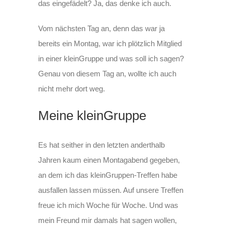
das eingefädelt? Ja, das denke ich auch.
Vom nächsten Tag an, denn das war ja
bereits ein Montag, war ich plötzlich Mitglied
in einer kleinGruppe und was soll ich sagen?
Genau von diesem Tag an, wollte ich auch
nicht mehr dort weg.
Meine kleinGruppe
Es hat seither in den letzten anderthalb
Jahren kaum einen Montagabend gegeben,
an dem ich das kleinGruppen-Treffen habe
ausfallen lassen müssen. Auf unsere Treffen
freue ich mich Woche für Woche. Und was
mein Freund mir damals hat sagen wollen,