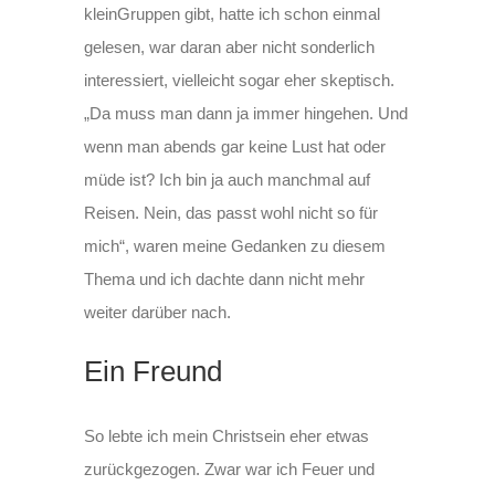
kleinGruppen gibt, hatte ich schon einmal
gelesen, war daran aber nicht sonderlich
interessiert, vielleicht sogar eher skeptisch.
„Da muss man dann ja immer hingehen. Und
wenn man abends gar keine Lust hat oder
müde ist? Ich bin ja auch manchmal auf
Reisen. Nein, das passt wohl nicht so für
mich“, waren meine Gedanken zu diesem
Thema und ich dachte dann nicht mehr
weiter darüber nach.
Ein Freund
So lebte ich mein Christsein eher etwas
zurückgezogen. Zwar war ich Feuer und