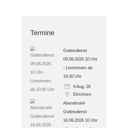
Termine
Gottesdienst
09.08.2026 10 Uhr
- Livestream ab
10:30 Uhr
9 Aug. 26
Elmshorn
Abendmahl-
Gottesdienst
16.08.2026 10 Uhr