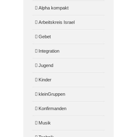
Alpha kompakt
Arbeitskreis Israel
Gebet
Integration
Jugend
Kinder
kleinGruppen
Konfirmanden
Musik