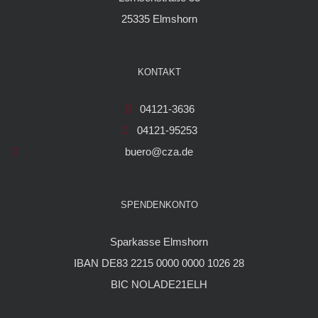
25335 Elmshorn
KONTAKT
04121-3636
04121-95253
buero@cza.de
SPENDENKONTO
Sparkasse Elmshorn
IBAN DE83 2215 0000 0000 1026 28
BIC NOLADE21ELH