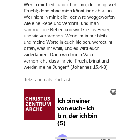
Wer in mir bleibt und ich in ihm, der bringt viel
Frucht; denn ohne mich könnt ihr nichts tun.
Wer nicht in mir bleibt, der wird weggeworfen
wie eine Rebe und verdorrt, und man
sammelt die Reben und wirft sie ins Feuer,
und sie verbrennen. Wenn ihr in mir bleibt
und meine Worte in euch bleiben, werdet ihr
bitten, was ihr wollt, und es wird euch
widerfahren. Darin wird mein Vater
verherrlicht, dass ihr viel Frucht bringt und
werdet meine Jünger.“ (Johannes 15,4-8)
Jetzt auch als Podcast: