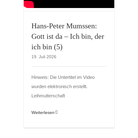
Hans-Peter Mumssen:
Gott ist da – Ich bin, der
ich bin (5)
19. Juli 2026
Hinweis: Die Untertitel im Video
wurden elektronisch erstellt.
Leihmutterschaft
Weiterlesen