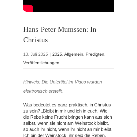
Hans-Peter Mumssen: In
Christus
13. Juli 2025
|
2025
,
Allgemein
,
Predigten
,
Veröffentlichungen
Hinweis: Die Untertitel im Video wurden
elektronisch erstellt.
Was bedeutet es ganz praktisch, in Christus
zu sein? „Bleibt in mir und ich in euch. Wie
die Rebe keine Frucht bringen kann aus sich
selbst, wenn sie nicht am Weinstock bleibt,
so auch ihr nicht, wenn ihr nicht an mir bleibt.
Ich bin der Weinstock, ihr seid die Reben.