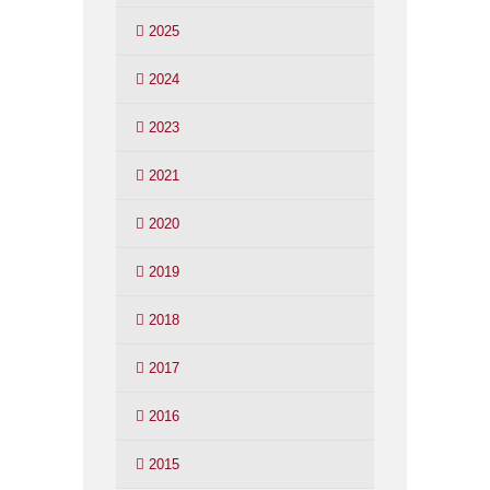
2025
2024
2023
2021
2020
2019
2018
2017
2016
2015