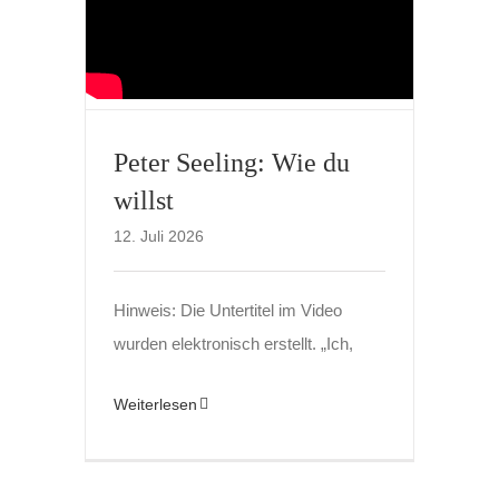
Peter Seeling: Wie du
willst
12. Juli 2026
Hinweis: Die Untertitel im Video
wurden elektronisch erstellt. „Ich,
Weiterlesen