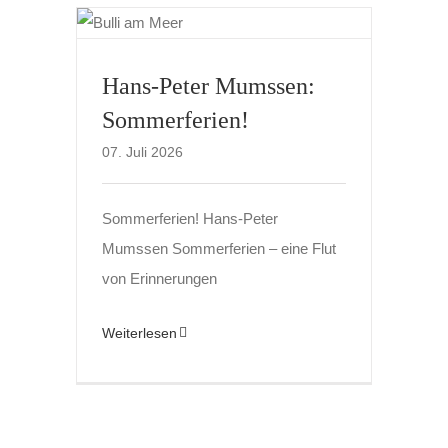
Hans-Peter Mumssen:
Sommerferien!
07. Juli 2026
Sommerferien! Hans-Peter
Mumssen Sommerferien – eine Flut
von Erinnerungen
Weiterlesen