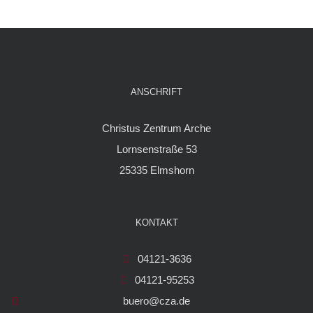
ANSCHRIFT
Christus Zentrum Arche
Lornsenstraße 53
25335 Elmshorn
KONTAKT
04121-3636
04121-95253
buero@cza.de