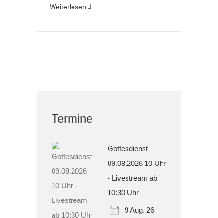
Weiterlesen
Termine
Gottesdienst
09.08.2026 10 Uhr
- Livestream ab
10:30 Uhr
9 Aug. 26