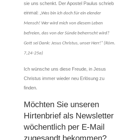
sie uns schenkt. Der Apostel Paulus schrieb
einmal:
„Was bin ich doch für ein elender
Mensch! Wer wird mich von diesem Leben
befreien, das von der Sünde beherrscht wird?
Gott sei Dank: Jesus Christus, unser Herr!“ (Röm.
7,24-25a)
Ich wünsche uns diese Freude, in Jesus
Christus immer wieder neu Erlösung zu
finden.
Möchten Sie unseren
Hirtenbrief als Newsletter
wöchentlich per E-Mail
zugesandt bekommen?