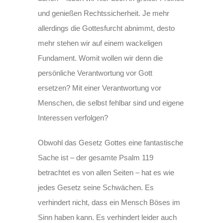
und genießen Rechtssicherheit. Je mehr
allerdings die Gottesfurcht abnimmt, desto
mehr stehen wir auf einem wackeligen
Fundament. Womit wollen wir denn die
persönliche Verantwortung vor Gott
ersetzen? Mit einer Verantwortung vor
Menschen, die selbst fehlbar sind und eigene
Interessen verfolgen?
Obwohl das Gesetz Gottes eine fantastische
Sache ist – der gesamte Psalm 119
betrachtet es von allen Seiten – hat es wie
jedes Gesetz seine Schwächen. Es
verhindert nicht, dass ein Mensch Böses im
Sinn haben kann. Es verhindert leider auch