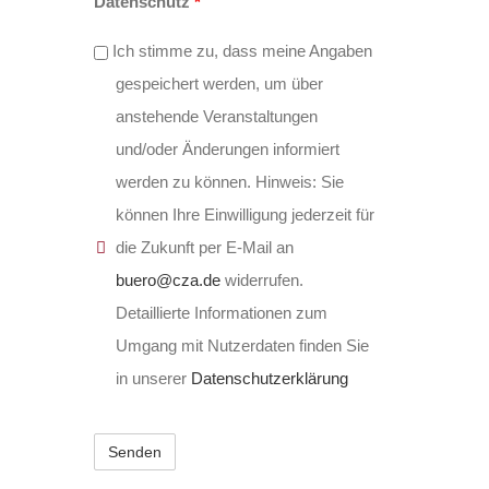
Datenschutz
*
Ich stimme zu, dass meine Angaben
gespeichert werden, um über
anstehende Veranstaltungen
und/oder Änderungen informiert
werden zu können. Hinweis: Sie
können Ihre Einwilligung jederzeit für
die Zukunft per E-Mail an
buero@cza.de
widerrufen.
Detaillierte Informationen zum
Umgang mit Nutzerdaten finden Sie
in unserer
Datenschutzerklärung