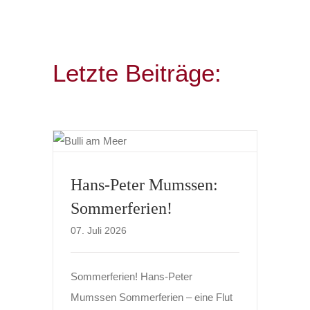
Letzte Beiträge:
Hans-Peter Mumssen:
Sommerferien!
07. Juli 2026
Sommerferien! Hans-Peter
Mumssen Sommerferien – eine Flut