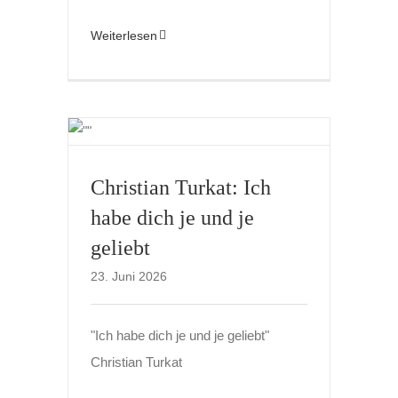
Weiterlesen
Christian Turkat: Ich
habe dich je und je
geliebt
23. Juni 2026
"Ich habe dich je und je geliebt"
Christian Turkat