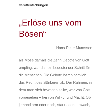
Veröffentlichungen
„Erlöse uns vom
Bösen“
Hans-Peter Mumssen
als Mose damals die Zehn Gebote von Gott
empfing, war das ein bedeutender Schritt für
die Menschen. Die Gebote lösten nämlich
das Recht des Stärkeren ab. Der Rahmen, in
dem man sich bewegen sollte, war von Gott
vorgegeben – frei von Willkür und Macht. Ob
jemand arm oder reich, stark oder schwach,