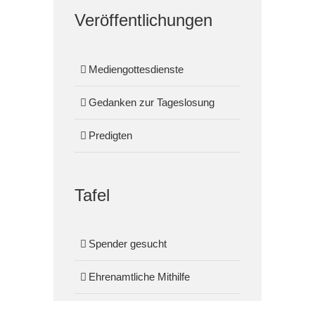
Veröffentlichungen
Mediengottesdienste
Gedanken zur Tageslosung
Predigten
Tafel
Spender gesucht
Ehrenamtliche Mithilfe