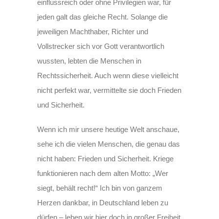
einflussreich oder ohne Privilegien war, für
jeden galt das gleiche Recht. Solange die
jeweiligen Machthaber, Richter und
Vollstrecker sich vor Gott verantwortlich
wussten, lebten die Menschen in
Rechtssicherheit. Auch wenn diese vielleicht
nicht perfekt war, vermittelte sie doch Frieden
und Sicherheit.
Wenn ich mir unsere heutige Welt anschaue,
sehe ich die vielen Menschen, die genau das
nicht haben: Frieden und Sicherheit. Kriege
funktionieren nach dem alten Motto: „Wer
siegt, behält recht!“ Ich bin von ganzem
Herzen dankbar, in Deutschland leben zu
dürfen – leben wir hier doch in großer Freiheit