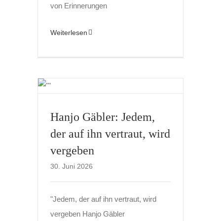
von Erinnerungen
Weiterlesen
Hanjo Gäbler: Jedem,
der auf ihn vertraut, wird
vergeben
30. Juni 2026
"Jedem, der auf ihn vertraut, wird
vergeben Hanjo Gäbler