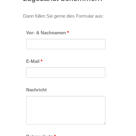
Dann füllen Sie gerne dies Formular aus:
Vor- & Nachnamen
*
E-Mail
*
Nachricht