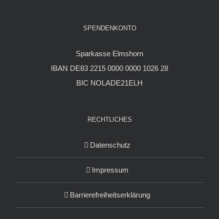
SPENDENKONTO
Sparkasse Elmshorn
IBAN DE83 2215 0000 0000 1026 28
BIC NOLADE21ELH
RECHTLICHES
Datenschutz
Impressum
Barrierefreiheitserklärung