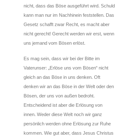
nicht, dass das Böse ausgeführt wird. Schuld
kann man nur im Nachhinein feststellen. Das
Gesetz schafft zwar Recht, es macht aber
nicht gerecht! Gerecht werden wir erst, wenn
uns jemand vom Bösen erlöst.
Es mag sein, dass wir bei der Bitte im
Vaterunser: „Erlöse uns vom Bösen“ nicht
gleich an das Böse in uns denken. Oft
denken wir an das Böse in der Welt oder den
Bösen, der uns von außen bedroht.
Entscheidend ist aber die Erlösung von
innen. Weder diese Welt noch wir ganz
persönlich werden ohne Erlösung zur Ruhe
kommen. Wie gut aber, dass Jesus Christus