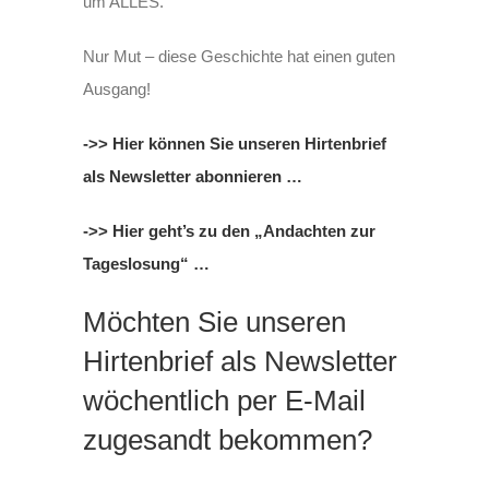
um ALLES.
Nur Mut – diese Geschichte hat einen guten
Ausgang!
->> Hier können Sie unseren Hirtenbrief
als Newsletter abonnieren …
->> Hier geht’s zu den „Andachten zur
Tageslosung“ …
Möchten Sie unseren
Hirtenbrief als Newsletter
wöchentlich per E-Mail
zugesandt bekommen?