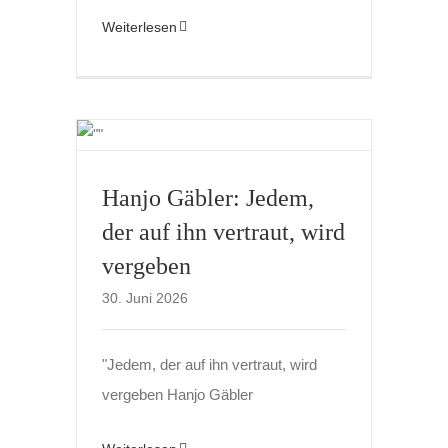
Weiterlesen
Hanjo Gäbler: Jedem,
der auf ihn vertraut, wird
vergeben
30. Juni 2026
"Jedem, der auf ihn vertraut, wird
vergeben Hanjo Gäbler