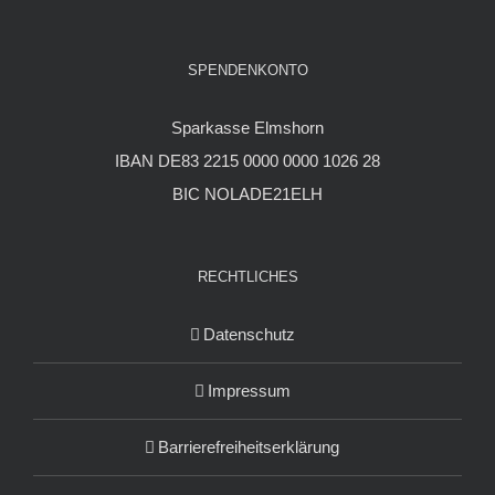
SPENDENKONTO
Sparkasse Elmshorn
IBAN DE83 2215 0000 0000 1026 28
BIC NOLADE21ELH
RECHTLICHES
Datenschutz
Impressum
Barrierefreiheitserklärung