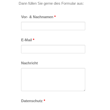
Dann füllen Sie gerne dies Formular aus:
Vor- & Nachnamen
*
E-Mail
*
Nachricht
Datenschutz
*