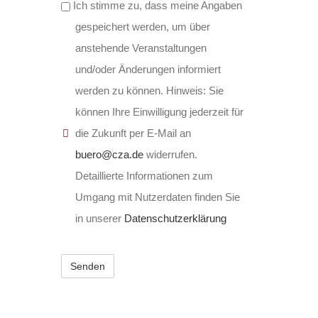
Ich stimme zu, dass meine Angaben
gespeichert werden, um über
anstehende Veranstaltungen
und/oder Änderungen informiert
werden zu können. Hinweis: Sie
können Ihre Einwilligung jederzeit für
die Zukunft per E-Mail an
buero@cza.de
widerrufen.
Detaillierte Informationen zum
Umgang mit Nutzerdaten finden Sie
in unserer
Datenschutzerklärung