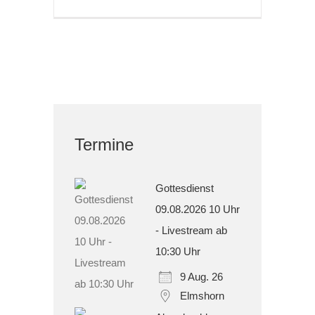
Termine
Gottesdienst
09.08.2026 10 Uhr
- Livestream ab
10:30 Uhr
9 Aug. 26
Elmshorn