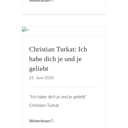
Weiterlesen
Christian Turkat: Ich
habe dich je und je
geliebt
23. Juni 2026
"Ich habe dich je und je geliebt"
Christian Turkat
Weiterlesen