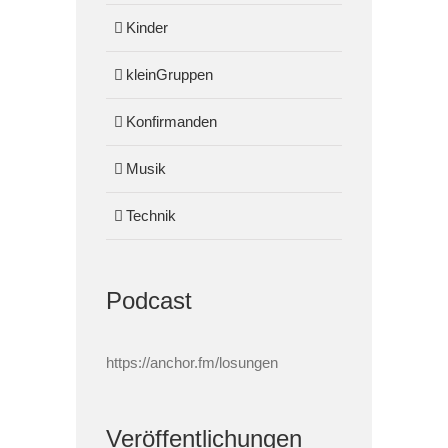
Kinder
kleinGruppen
Konfirmanden
Musik
Technik
Podcast
https://anchor.fm/losungen
Veröffentlichungen