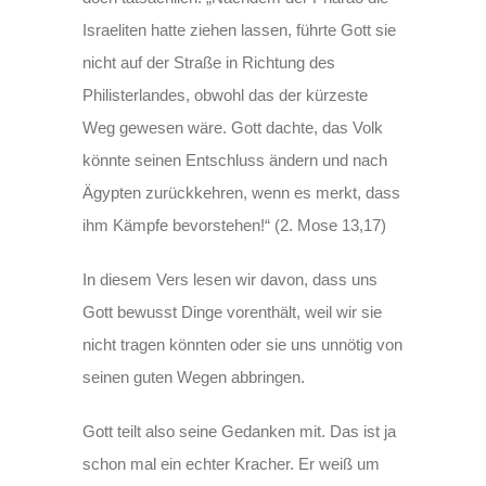
Israeliten hatte ziehen lassen, führte Gott sie
nicht auf der Straße in Richtung des
Philisterlandes, obwohl das der kürzeste
Weg gewesen wäre. Gott dachte, das Volk
könnte seinen Entschluss ändern und nach
Ägypten zurückkehren, wenn es merkt, dass
ihm Kämpfe bevorstehen!“ (2. Mose 13,17)
In diesem Vers lesen wir davon, dass uns
Gott bewusst Dinge vorenthält, weil wir sie
nicht tragen könnten oder sie uns unnötig von
seinen guten Wegen abbringen.
Gott teilt also seine Gedanken mit. Das ist ja
schon mal ein echter Kracher. Er weiß um