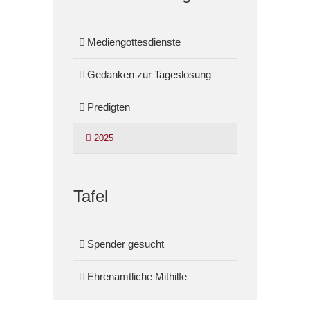
Mediengottesdienste
Gedanken zur Tageslosung
Predigten
2025
Tafel
Spender gesucht
Ehrenamtliche Mithilfe