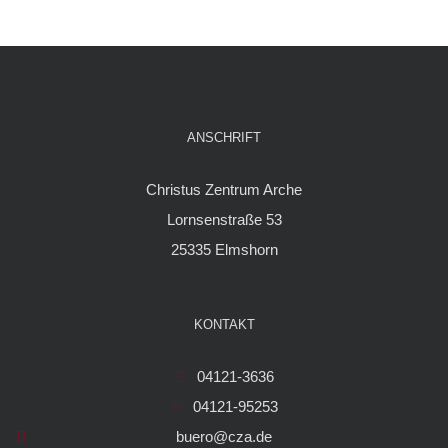
ANSCHRIFT
Christus Zentrum Arche
Lornsenstraße 53
25335 Elmshorn
KONTAKT
04121-3636
04121-95253
buero@cza.de