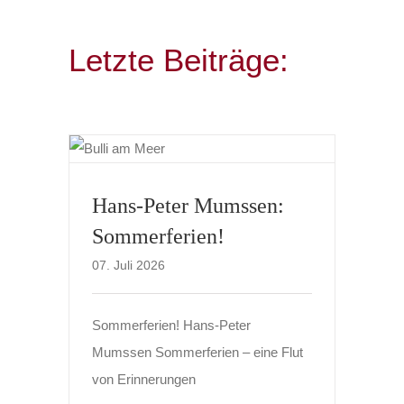
Letzte Beiträge:
Hans-Peter Mumssen:
Sommerferien!
07. Juli 2026
Sommerferien! Hans-Peter
Mumssen Sommerferien – eine Flut
von Erinnerungen