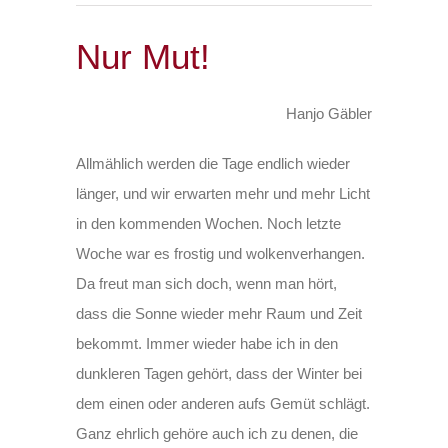
Nur Mut!
Hanjo Gäbler
Allmählich werden die Tage endlich wieder
länger, und wir erwarten mehr und mehr Licht
in den kommenden Wochen. Noch letzte
Woche war es frostig und wolkenverhangen.
Da freut man sich doch, wenn man hört,
dass die Sonne wieder mehr Raum und Zeit
bekommt. Immer wieder habe ich in den
dunkleren Tagen gehört, dass der Winter bei
dem einen oder anderen aufs Gemüt schlägt.
Ganz ehrlich gehöre auch ich zu denen, die