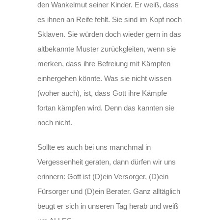
den Wankelmut seiner Kinder. Er weiß, dass
es ihnen an Reife fehlt. Sie sind im Kopf noch
Sklaven. Sie würden doch wieder gern in das
altbekannte Muster zurückgleiten, wenn sie
merken, dass ihre Befreiung mit Kämpfen
einhergehen könnte. Was sie nicht wissen
(woher auch), ist, dass Gott ihre Kämpfe
fortan kämpfen wird. Denn das kannten sie
noch nicht.
Sollte es auch bei uns manchmal in
Vergessenheit geraten, dann dürfen wir uns
erinnern: Gott ist (D)ein Versorger, (D)ein
Fürsorger und (D)ein Berater. Ganz alltäglich
beugt er sich in unseren Tag herab und weiß