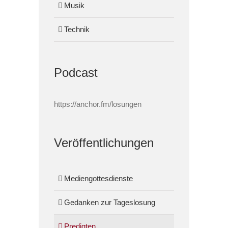
Musik
Technik
Podcast
https://anchor.fm/losungen
Veröffentlichungen
Mediengottesdienste
Gedanken zur Tageslosung
Predigten