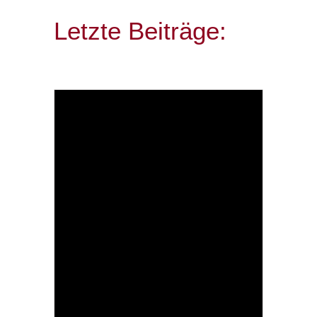
Letzte Beiträge: