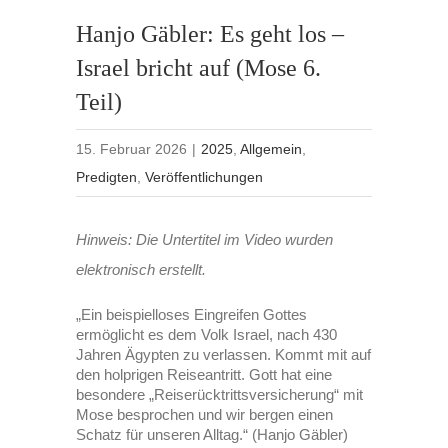
Hanjo Gäbler: Es geht los –
Israel bricht auf (Mose 6.
Teil)
15. Februar 2026
|
2025
,
Allgemein
,
Predigten
,
Veröffentlichungen
Hinweis: Die Untertitel im Video wurden
elektronisch erstellt.
„Ein beispielloses Eingreifen Gottes
ermöglicht es dem Volk Israel, nach 430
Jahren Ägypten zu verlassen. Kommt mit auf
den holprigen Reiseantritt. Gott hat eine
besondere „Reiserücktrittsversicherung“ mit
Mose besprochen und wir bergen einen
Schatz für unseren Alltag.“ (Hanjo Gäbler)