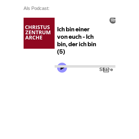
Als Podcast: