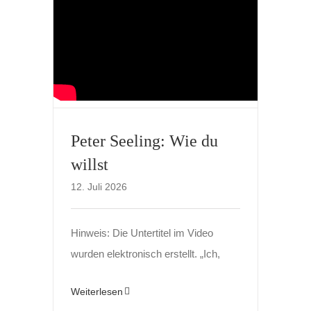
Peter Seeling: Wie du
willst
12. Juli 2026
Hinweis: Die Untertitel im Video
wurden elektronisch erstellt. „Ich,
Weiterlesen