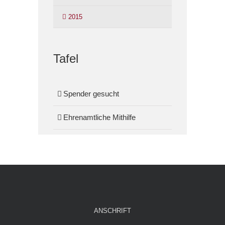
2015
Tafel
Spender gesucht
Ehrenamtliche Mithilfe
ANSCHRIFT