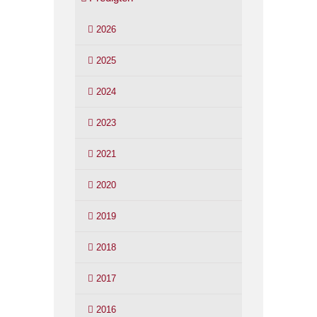
2026
2025
2024
2023
2021
2020
2019
2018
2017
2016