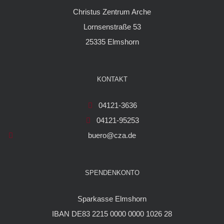
Christus Zentrum Arche
Lornsenstraße 53
25335 Elmshorn
KONTAKT
04121-3636
04121-95253
buero@cza.de
SPENDENKONTO
Sparkasse Elmshorn
IBAN DE83 2215 0000 0000 1026 28