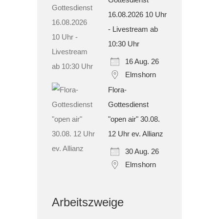
16.08.2026 10 Uhr
- Livestream ab
10:30 Uhr
16 Aug. 26
Elmshorn
Flora-
Gottesdienst
"open air" 30.08.
12 Uhr ev. Allianz
30 Aug. 26
Elmshorn
Arbeitszweige