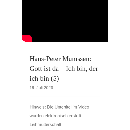
Hans-Peter Mumssen:
Gott ist da – Ich bin, der
ich bin (5)
19. Juli 2026
Hinweis: Die Untertitel im Video
wurden elektronisch erstellt.
Leihmutterschaft