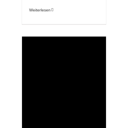
Weiterlesen