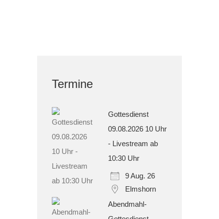
Termine
Gottesdienst
09.08.2026 10 Uhr
- Livestream ab
10:30 Uhr
9 Aug. 26
Elmshorn
Abendmahl-
Gottesdienst