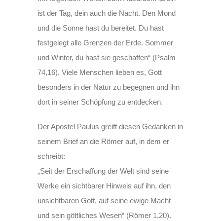
ist der Tag, dein auch die Nacht. Den Mond
und die Sonne hast du bereitet. Du hast
festgelegt alle Grenzen der Erde. Sommer
und Winter, du hast sie geschaffen“ (Psalm
74,16). Viele Menschen lieben es, Gott
besonders in der Natur zu begegnen und ihn
dort in seiner Schöpfung zu entdecken.
Der Apostel Paulus greift diesen Gedanken in
seinem Brief an die Römer auf, in dem er
schreibt:
„Seit der Erschaffung der Welt sind seine
Werke ein sichtbarer Hinweis auf ihn, den
unsichtbaren Gott, auf seine ewige Macht
und sein göttliches Wesen“ (Römer 1,20).