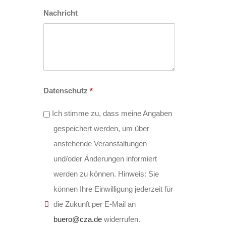
Nachricht
Datenschutz
*
Ich stimme zu, dass meine Angaben
gespeichert werden, um über
anstehende Veranstaltungen
und/oder Änderungen informiert
werden zu können. Hinweis: Sie
können Ihre Einwilligung jederzeit für
die Zukunft per E-Mail an
buero@cza.de
widerrufen.