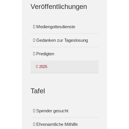
Veröffentlichungen
Mediengottesdienste
Gedanken zur Tageslosung
Predigten
2025
Tafel
Spender gesucht
Ehrenamtliche Mithilfe