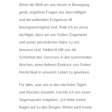
Wenn die Welt um uns herum in Bewegung
gerät, ungelöste Fragen uns beschäftigen
und die weltweiten Ereignisse oft
besorgniserregend sind, finde ich es umso
wichtiger, dass wir uns Gottes Gegenwart
und seiner persönlichen Nähe zu uns
bewusst sind. Vielleicht hilft uns die
Schönheit des Sommers in den kommenden
Wochen, einen tieferen Eindruck von Gottes
Herrlichkeit in unserem Leben zu gewinnen.
Für alles, was uns in den nächsten Tagen
und Wochen erwartet, möchte ich uns einen
Segenspsalm mitgeben: „Ich hebe meine
Augen auf zu den Bergen. Woher wird meine