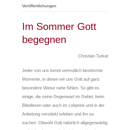
Veröffentlichungen
Im Sommer Gott
begegnen
Christian Turkat
Jeder von uns kennt vermutlich bestimmte
Momente, in denen wir uns Gott auf ganz
besondere Weise nahe fühlen. So gibt es
einige, die seine Gegenwart im Gebet, beim
Bibellesen oder auch im Lobpreis und in der
Anbetung verstärkt erleben und ihn so
suchen. Obwohl Gott natürlich allgegenwärtig