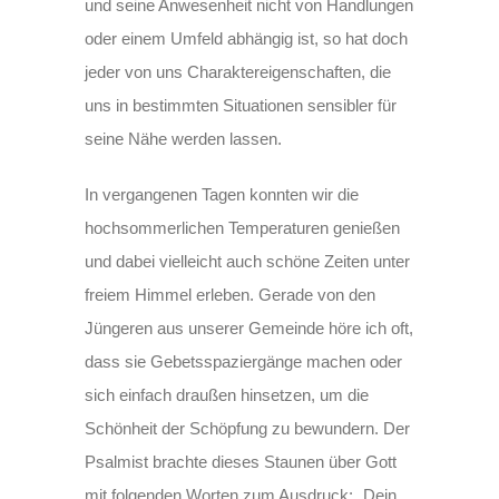
und seine Anwesenheit nicht von Handlungen
oder einem Umfeld abhängig ist, so hat doch
jeder von uns Charaktereigenschaften, die
uns in bestimmten Situationen sensibler für
seine Nähe werden lassen.
In vergangenen Tagen konnten wir die
hochsommerlichen Temperaturen genießen
und dabei vielleicht auch schöne Zeiten unter
freiem Himmel erleben. Gerade von den
Jüngeren aus unserer Gemeinde höre ich oft,
dass sie Gebetsspaziergänge machen oder
sich einfach draußen hinsetzen, um die
Schönheit der Schöpfung zu bewundern. Der
Psalmist brachte dieses Staunen über Gott
mit folgenden Worten zum Ausdruck: „Dein