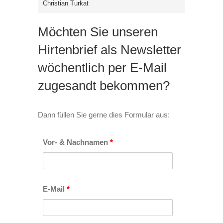
Christian Turkat
Möchten Sie unseren
Hirtenbrief als Newsletter
wöchentlich per E-Mail
zugesandt bekommen?
Dann füllen Sie gerne dies Formular aus:
Vor- & Nachnamen
*
E-Mail
*