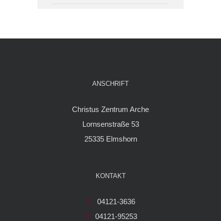
ANSCHRIFT
Christus Zentrum Arche
Lornsenstraße 53
25335 Elmshorn
KONTAKT
04121-3636
04121-95253