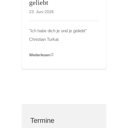
geliebt
23. Juni 2026
"Ich habe dich je und je geliebt"
Christian Turkat
Weiterlesen
Termine