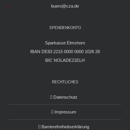
buero@cza.de
SPENDENKONTO
Sparkasse Elmshorn
IBAN DE83 2215 0000 0000 1026 28
BIC NOLADE21ELH
RECHTLICHES
Datenschutz
Impressum
Barrierefreiheitserklärung