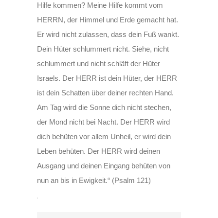
Hilfe kommen? Meine Hilfe kommt vom
HERRN, der Himmel und Erde gemacht hat.
Er wird nicht zulassen, dass dein Fuß wankt.
Dein Hüter schlummert nicht. Siehe, nicht
schlummert und nicht schläft der Hüter
Israels. Der HERR ist dein Hüter, der HERR
ist dein Schatten über deiner rechten Hand.
Am Tag wird die Sonne dich nicht stechen,
der Mond nicht bei Nacht. Der HERR wird
dich behüten vor allem Unheil, er wird dein
Leben behüten. Der HERR wird deinen
Ausgang und deinen Eingang behüten von
nun an bis in Ewigkeit.“ (Psalm 121)