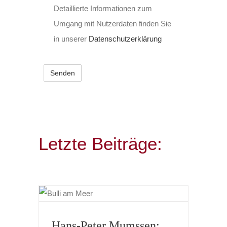
Detaillierte Informationen zum
Umgang mit Nutzerdaten finden Sie
in unserer
Datenschutzerklärung
Letzte Beiträge:
Hans-Peter Mumssen: