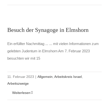
Besuch der Synagoge in Elmshorn
Ein erfüllter Nachmittag ... ... mit vielen Informationen zum
gelebten Judentum in Elmshorn Am 7. Februar 2023
besuchten wir mit 15
11. Februar 2023
|
Allgemein
,
Arbeitskreis Israel
,
Arbeitszweige
Weiterlesen