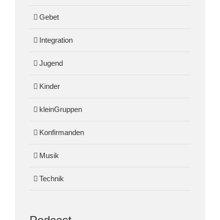
Gebet
Integration
Jugend
Kinder
kleinGruppen
Konfirmanden
Musik
Technik