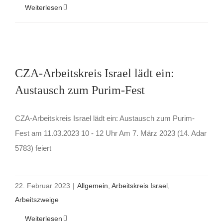
Weiterlesen
CZA-Arbeitskreis Israel lädt ein:
Austausch zum Purim-Fest
CZA-Arbeitskreis Israel lädt ein: Austausch zum Purim-
Fest am 11.03.2023 10 - 12 Uhr Am 7. März 2023 (14. Adar
5783) feiert
22. Februar 2023
|
Allgemein
,
Arbeitskreis Israel
,
Arbeitszweige
Weiterlesen