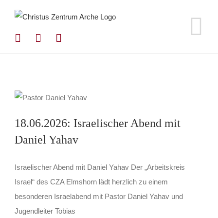
Zum
Inhalt
springen
18.06.2026: Israelischer Abend mit
Daniel Yahav
Israelischer Abend mit Daniel Yahav Der „Arbeitskreis
Israel“ des CZA Elmshorn lädt herzlich zu einem
besonderen Israelabend mit Pastor Daniel Yahav und
Jugendleiter Tobias