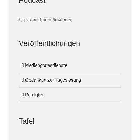
Podcast
https://anchor.fm/losungen
Veröffentlichungen
Mediengottesdienste
Gedanken zur Tageslosung
Predigten
Tafel