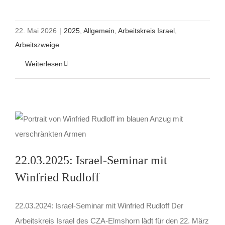
22. Mai 2026
|
2025
,
Allgemein
,
Arbeitskreis Israel
,
Arbeitszweige
Weiterlesen
22.03.2025: Israel-Seminar mit
Winfried Rudloff
22.03.2024: Israel-Seminar mit Winfried Rudloff Der
Arbeitskreis Israel des CZA-Elmshorn lädt für den 22. März