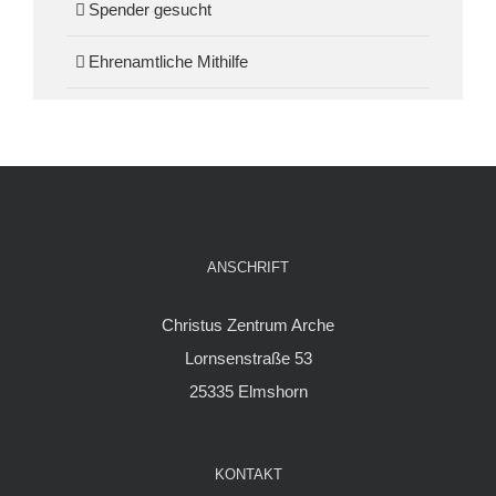
Spender gesucht
Ehrenamtliche Mithilfe
ANSCHRIFT
Christus Zentrum Arche
Lornsenstraße 53
25335 Elmshorn
KONTAKT