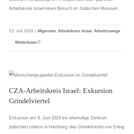
Arbeitskreis Israel einen Besuch im Jüdischen Museum
13. Juli 2024
|
Allgemein
,
Arbeitskreis Israel
,
Arbeitszweige
Weiterlesen
CZA-Arbeitskreis Israel: Exkursion
Grindelviertel
Exkursion am 8. Juni 2024 ins ehemalige Zentrum
jüdischen Lebens in Hamburg: das Grindelviertel von Erling