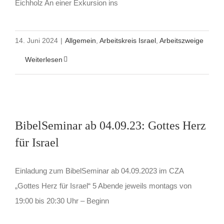
Eichholz An einer Exkursion ins
14. Juni 2024
|
Allgemein
,
Arbeitskreis Israel
,
Arbeitszweige
Weiterlesen
BibelSeminar ab 04.09.23: Gottes Herz
für Israel
Einladung zum BibelSeminar ab 04.09.2023 im CZA
„Gottes Herz für Israel“ 5 Abende jeweils montags von
19:00 bis 20:30 Uhr – Beginn