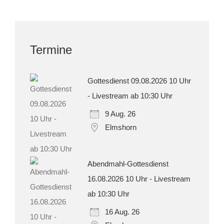
Termine
Gottesdienst 09.08.2026 10 Uhr
- Livestream ab 10:30 Uhr
9 Aug. 26
Elmshorn
Abendmahl-Gottesdienst
16.08.2026 10 Uhr - Livestream
ab 10:30 Uhr
16 Aug. 26