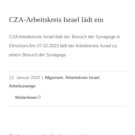
CZA-Arbeitskreis Israel lädt ein
CZA Arbeitskreis Israel lädt ein: Besuch der Synagoge in
Elmshorn Am 07.02.2023 lädt der Arbeitskreis Israel zu
einem Besuch der Synagoge
12. Januar 2023
|
Allgemein
,
Arbeitskreis Israel
,
Arbeitszweige
Weiterlesen