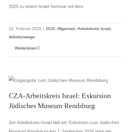
2025 zu einem Israel-Seminar mit dem
22. Februar 2025
|
2025
,
Allgemein
,
Arbeitskreis Israel
,
Arbeitszweige
Weiterlesen
CZA-Arbeitskreis Israel: Exkursion
Jüdisches Museum Rendsburg
Der Arbeitskreis-Israel lädt ein: Exkursion zum Jüdischen
Museum Rendsburg Am 7. September 2024 plant der