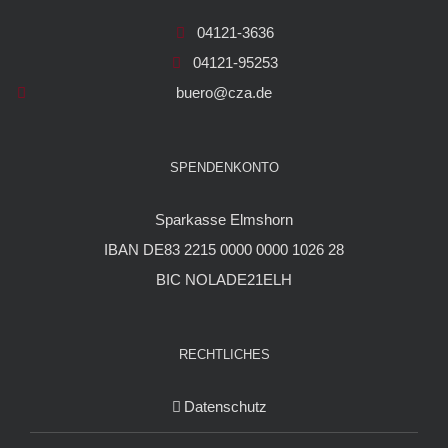
04121-3636
04121-95253
buero@cza.de
SPENDENKONTO
Sparkasse Elmshorn
IBAN DE83 2215 0000 0000 1026 28
BIC NOLADE21ELH
RECHTLICHES
Datenschutz