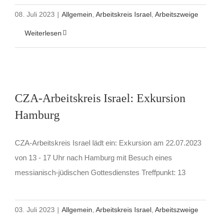
08. Juli 2023
|
Allgemein
,
Arbeitskreis Israel
,
Arbeitszweige
Weiterlesen
CZA-Arbeitskreis Israel: Exkursion
Hamburg
CZA-Arbeitskreis Israel lädt ein: Exkursion am 22.07.2023
von 13 - 17 Uhr nach Hamburg mit Besuch eines
messianisch-jüdischen Gottesdienstes Treffpunkt: 13
03. Juli 2023
|
Allgemein
,
Arbeitskreis Israel
,
Arbeitszweige