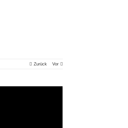
Zurück
Vor