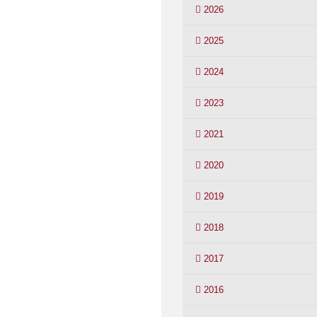
2026
2025
2024
2023
2021
2020
2019
2018
2017
2016