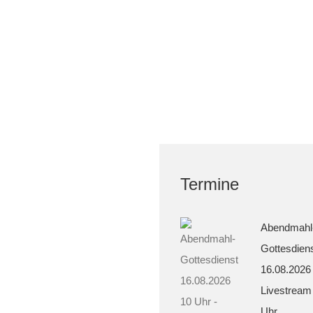
Termine
Abendmahl
Gottesdien
16.08.2026
Livestream
Uhr