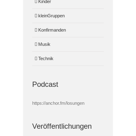
Kinder
kleinGruppen
Konfirmanden
Musik
Technik
Podcast
https://anchor.fm/losungen
Veröffentlichungen