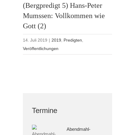
(Bergpredigt 5) Hans-Peter
Mumssen: Vollkommen wie
Gott (2)
14. Juli 2019
|
2019
,
Predigten
,
Veröffentlichungen
Termine
Abendmahl-