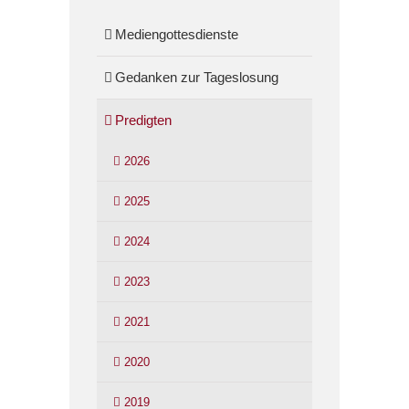
Mediengottesdienste
Gedanken zur Tageslosung
Predigten
2026
2025
2024
2023
2021
2020
2019