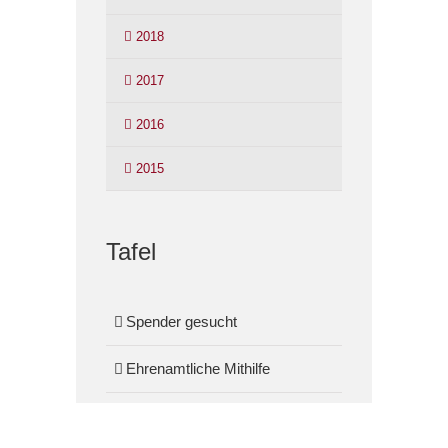
2018
2017
2016
2015
Tafel
Spender gesucht
Ehrenamtliche Mithilfe