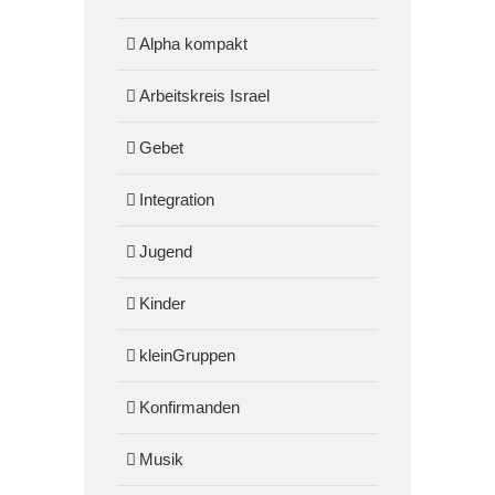
Alpha kompakt
Arbeitskreis Israel
Gebet
Integration
Jugend
Kinder
kleinGruppen
Konfirmanden
Musik