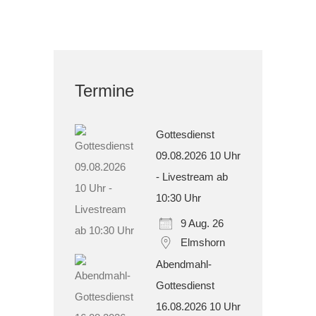
Termine
Gottesdienst
09.08.2026 10 Uhr
- Livestream ab
10:30 Uhr
9 Aug. 26
Elmshorn
Abendmahl-
Gottesdienst
16.08.2026 10 Uhr