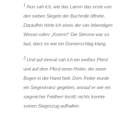
1
Nun sah ich, wie das Lamm das erste von
den sieben Siegeln der Buchrolle öffnete.
Daraufhin hörte ich eines der vier lebendigen
Wesen rufen: „Komm!“ Die Stimme war so
laut, dass es wie ein Donnerschlag klang.
2
Und auf einmal sah ich ein weißes Pferd
und auf dem Pferd einen Reiter, der einen
Bogen in der Hand hielt. Dem Reiter wurde
ein Siegeskranz gegeben, worauf er wie ein
siegreicher Feldherr losritt; nichts konnte
seinen Siegeszug aufhalten.