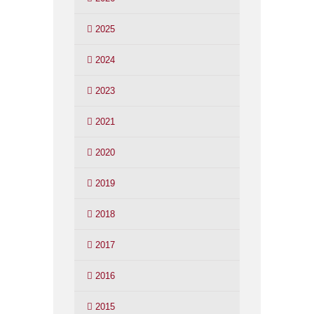
2025
2024
2023
2021
2020
2019
2018
2017
2016
2015