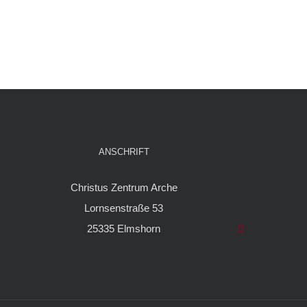
ANSCHRIFT
Christus Zentrum Arche
Lornsenstraße 53
25335 Elmshorn