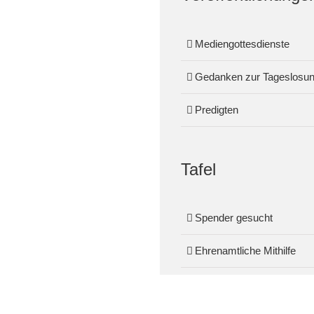
Mediengottesdienste
Gedanken zur Tageslosu
Predigten
Tafel
Spender gesucht
Ehrenamtliche Mithilfe