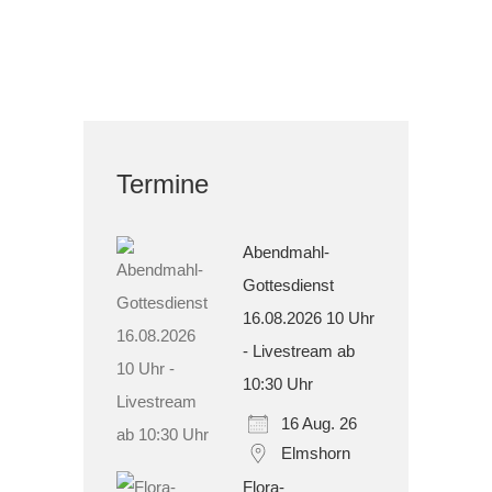
Termine
Abendmahl-
Gottesdienst
16.08.2026 10 Uhr
- Livestream ab
10:30 Uhr
16 Aug. 26
Elmshorn
Flora-