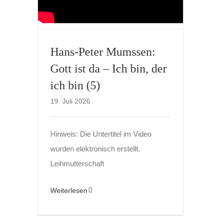
Hans-Peter Mumssen:
Gott ist da – Ich bin, der
ich bin (5)
19. Juli 2026
Hinweis: Die Untertitel im Video
wurden elektronisch erstellt.
Leihmutterschaft
Weiterlesen