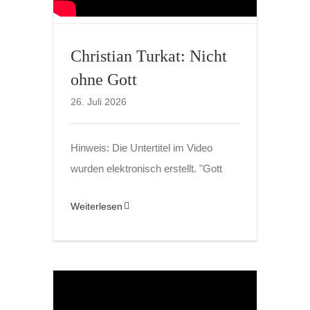
Christian Turkat: Nicht
ohne Gott
26. Juli 2026
Hinweis: Die Untertitel im Video
wurden elektronisch erstellt. "Gott
Weiterlesen