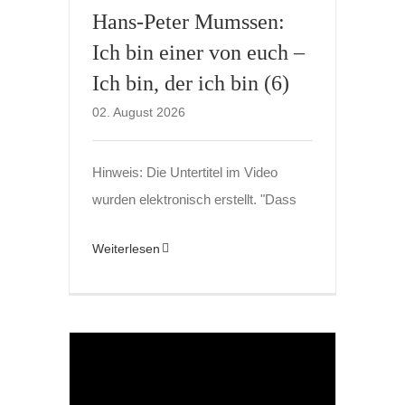
Hans-Peter Mumssen:
Ich bin einer von euch –
Ich bin, der ich bin (6)
02. August 2026
Hinweis: Die Untertitel im Video
wurden elektronisch erstellt. "Dass
Weiterlesen