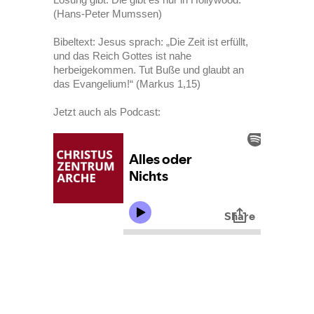
(Hans-Peter Mumssen)
Bibeltext: Jesus sprach: „Die Zeit ist erfüllt,
und das Reich Gottes ist nahe
herbeigekommen. Tut Buße und glaubt an
das Evangelium!“ (Markus 1,15)
Jetzt auch als Podcast: