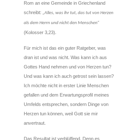
Rom an eine Gemeinde in Griechenland
schreibt:
„Alles, was ihr tut, das tut von Herzen
als dem Herrn und nicht den Menschen“
(Kolosser 3,23).
Für mich ist das ein guter Ratgeber, was
dran ist und was nicht. Was kann ich aus
Gottes Hand nehmen und von Herzen tun?
Und was kann ich auch getrost sein lassen?
Ich möchte nicht in erster Linie Menschen
gefallen und dem Erwartungsprofil meines
Umfelds entsprechen, sondern Dinge von
Herzen tun können, weil Gott sie mir
anvertraut.
Das Resultat ist verblüffend. Denn es