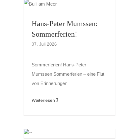
Hans-Peter Mumssen:
Sommerferien!
07. Juli 2026
Sommerferien! Hans-Peter
Mumssen Sommerferien – eine Flut
von Erinnerungen
Weiterlesen