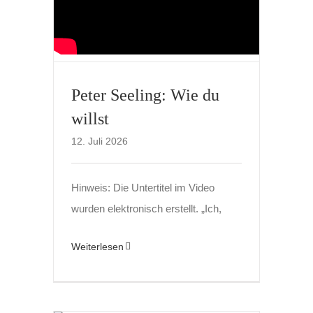
Peter Seeling: Wie du
willst
12. Juli 2026
Hinweis: Die Untertitel im Video
wurden elektronisch erstellt. „Ich,
Weiterlesen