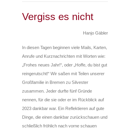
Vergiss es nicht
Hanjo Gäbler
In diesen Tagen beginnen viele Mails, Karten,
Anrufe und Kurznachrichten mit Worten wie:
„Frohes neues Jahr!“, oder „Hoffe, du bist gut
reingerutscht!“ Wir saßen mit Teilen unserer
Großfamilie in Bremen zu Silvester
zusammen. Jeder durfte fünf Gründe
nennen, für die sie oder er im Rückblick auf
2023 dankbar war. Ein Reflektieren auf gute
Dinge, die einen dankbar zurückschauen und
schließlich fröhlich nach vorne schauen