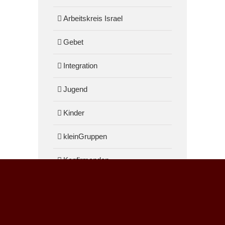
Arbeitskreis Israel
Gebet
Integration
Jugend
Kinder
kleinGruppen
Konfirmanden
Musik
Technik