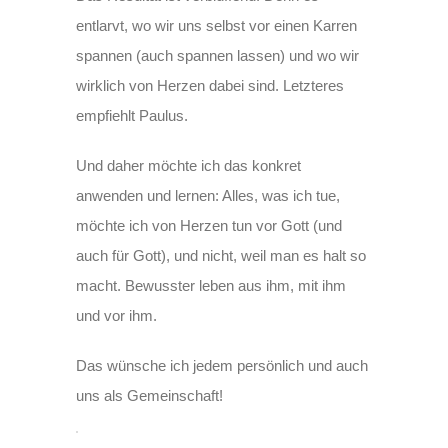
entlarvt, wo wir uns selbst vor einen Karren
spannen (auch spannen lassen) und wo wir
wirklich von Herzen dabei sind. Letzteres
empfiehlt Paulus.
Und daher möchte ich das konkret
anwenden und lernen: Alles, was ich tue,
möchte ich von Herzen tun vor Gott (und
auch für Gott), und nicht, weil man es halt so
macht. Bewusster leben aus ihm, mit ihm
und vor ihm.
Das wünsche ich jedem persönlich und auch
uns als Gemeinschaft!