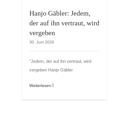
Hanjo Gäbler: Jedem,
der auf ihn vertraut, wird
vergeben
30. Juni 2026
"Jedem, der auf ihn vertraut, wird
vergeben Hanjo Gäbler
Weiterlesen