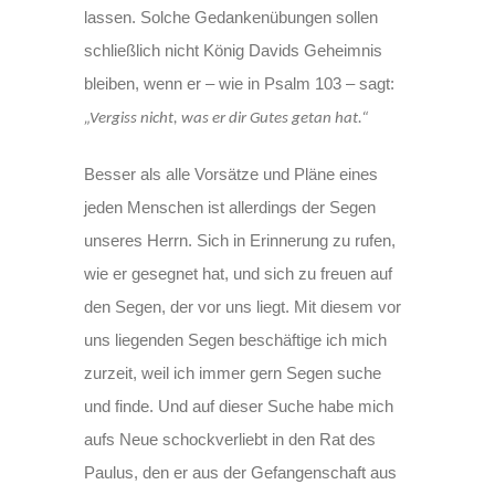
lassen. Solche Gedankenübungen sollen
schließlich nicht König Davids Geheimnis
bleiben, wenn er – wie in Psalm 103 – sagt:
„Vergiss nicht, was er dir Gutes getan hat.“
Besser als alle Vorsätze und Pläne eines
jeden Menschen ist allerdings der Segen
unseres Herrn. Sich in Erinnerung zu rufen,
wie er gesegnet hat, und sich zu freuen auf
den Segen, der vor uns liegt. Mit diesem vor
uns liegenden Segen beschäftige ich mich
zurzeit, weil ich immer gern Segen suche
und finde. Und auf dieser Suche habe mich
aufs Neue schockverliebt in den Rat des
Paulus, den er aus der Gefangenschaft aus