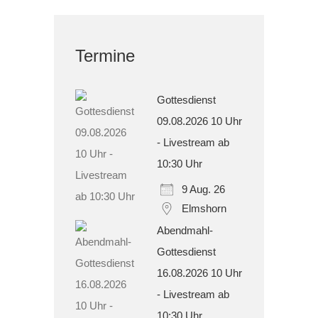
Termine
Gottesdienst
09.08.2026 10 Uhr
- Livestream ab
10:30 Uhr
9 Aug. 26
Elmshorn
Abendmahl-
Gottesdienst
16.08.2026 10 Uhr
- Livestream ab
10:30 Uhr