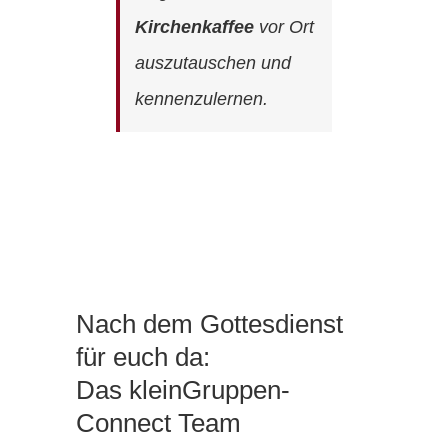
Kirchenkaffee
vor Ort
auszutauschen und
kennenzulernen.
Nach dem Gottesdienst
für euch da:
Das kleinGruppen-
Connect Team