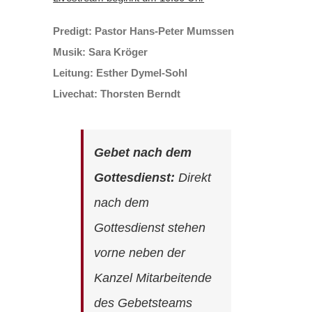
Predigt: Pastor Hans-Peter Mumssen
Musik: Sara Kröger
Leitung: Esther Dymel-Sohl
Livechat: Thorsten Berndt
Gebet nach dem
Gottesdienst:
Direkt
nach dem
Gottesdienst stehen
vorne neben der
Kanzel Mitarbeitende
des Gebetsteams