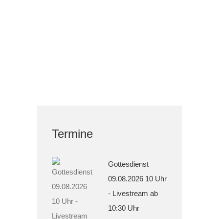
Termine
Gottesdienst
09.08.2026 10 Uhr
- Livestream ab
10:30 Uhr