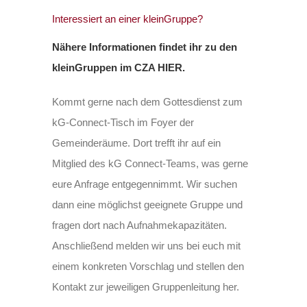
Interessiert an einer kleinGruppe?
Nähere Informationen findet ihr zu den
kleinGruppen im CZA HIER.
Kommt gerne nach dem Gottesdienst zum
kG-Connect-Tisch im Foyer der
Gemeinderäume. Dort trefft ihr
auf ein
Mitglied des kG Connect-Teams, was gerne
eure Anfrage entgegennimmt. Wir suchen
dann eine möglichst geeignete Gruppe und
fragen dort nach Aufnahmekapazitäten.
Anschließend melden wir uns bei euch mit
einem konkreten Vorschlag und stellen den
Kontakt zur jeweiligen Gruppenleitung her.