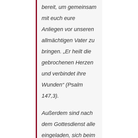
bereit, um gemeinsam
mit euch eure
Anliegen vor unseren
allmächtigen Vater zu
bringen. „Er heilt die
gebrochenen Herzen
und verbindet ihre
Wunden“ (Psalm
147,3).
Außerdem sind nach
dem Gottesdienst alle
eingeladen, sich beim