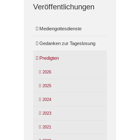
Veröffentlichungen
Mediengottesdienste
Gedanken zur Tageslosung
Predigten
2026
2025
2024
2023
2021