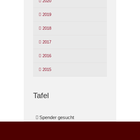
2020
2019
2018
2017
2016
2015
Tafel
Spender gesucht
Ehrenamtliche Mithilfe