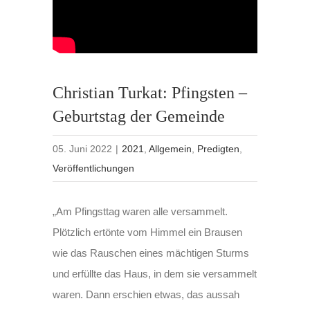
Christian Turkat: Pfingsten –
Geburtstag der Gemeinde
05. Juni 2022
|
2021
,
Allgemein
,
Predigten
,
Veröffentlichungen
„Am Pfingsttag waren alle versammelt.
Plötzlich ertönte vom Himmel ein Brausen
wie das Rauschen eines mächtigen Sturms
und erfüllte das Haus, in dem sie versammelt
waren. Dann erschien etwas, das aussah