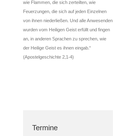
wie Flammen, die sich zerteilten, wie
Feuerzungen, die sich auf jeden Einzelnen
von ihnen niederließen. Und alle Anwesenden
wurden vom Heiligen Geist erfüllt und fingen
an, in anderen Sprachen zu sprechen, wie
der Heilige Geist es ihnen eingab.“
(Apostelgeschichte 2,1-4)
Termine