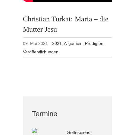
Christian Turkat: Maria – die
Mutter Jesu
09. Mai 2021
|
2021
,
Allgemein
,
Predigten
,
Veröffentlichungen
Termine
Gottesdienst