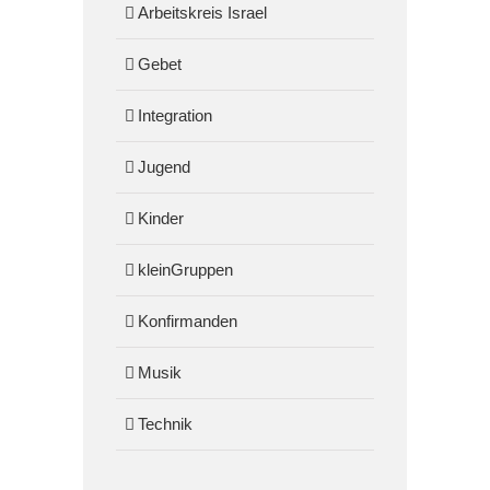
Arbeitskreis Israel
Gebet
Integration
Jugend
Kinder
kleinGruppen
Konfirmanden
Musik
Technik