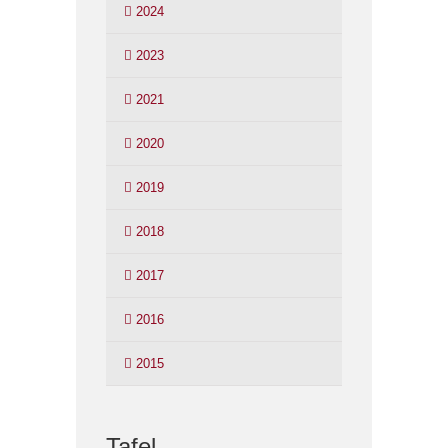
2024
2023
2021
2020
2019
2018
2017
2016
2015
Tafel