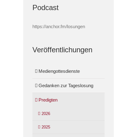
Podcast
https://anchor.fm/losungen
Veröffentlichungen
Mediengottesdienste
Gedanken zur Tageslosung
Predigten
2026
2025