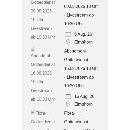
09.08.2026 10 Uhr
- Livestream ab
10:30 Uhr
9 Aug. 26
Elmshorn
Abendmahl-
Gottesdienst
16.08.2026 10 Uhr
- Livestream ab
10:30 Uhr
16 Aug. 26
Elmshorn
Flora-
Gottesdienst