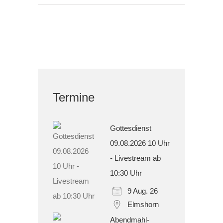
Termine
Gottesdienst
09.08.2026 10 Uhr
- Livestream ab
10:30 Uhr
9 Aug. 26
Elmshorn
Abendmahl-