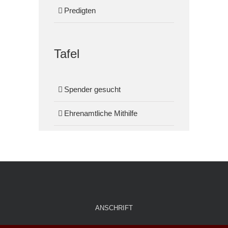
Predigten
Tafel
Spender gesucht
Ehrenamtliche Mithilfe
ANSCHRIFT