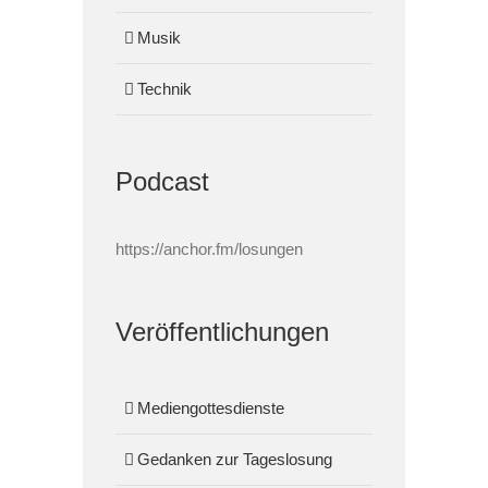
Musik
Technik
Podcast
https://anchor.fm/losungen
Veröffentlichungen
Mediengottesdienste
Gedanken zur Tageslosung