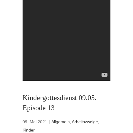
Kindergottesdienst 09.05.
Episode 13
09. Mai 2021
|
Allgemein
,
Arbeitszweige
,
Kinder