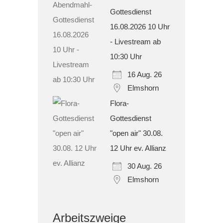
Gottesdienst
16.08.2026 10 Uhr
- Livestream ab
10:30 Uhr
16 Aug. 26
Elmshorn
Flora-
Gottesdienst
"open air" 30.08.
12 Uhr ev. Allianz
30 Aug. 26
Elmshorn
Arbeitszweige