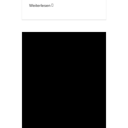
Weiterlesen