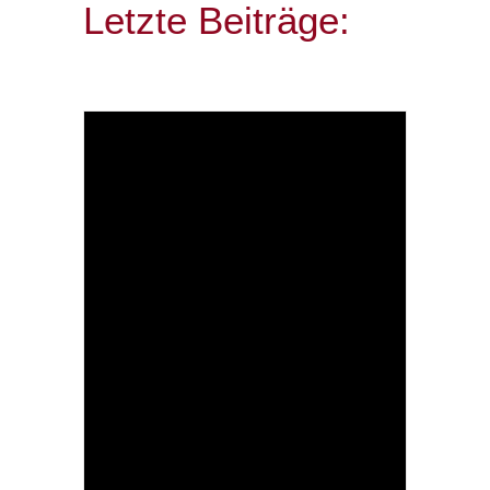
Letzte Beiträge: