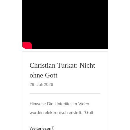
Christian Turkat: Nicht
ohne Gott
26. Juli 2026
Hinweis: Die Untertitel im Video
wurden elektronisch erstellt. "Gott
Weiterlesen