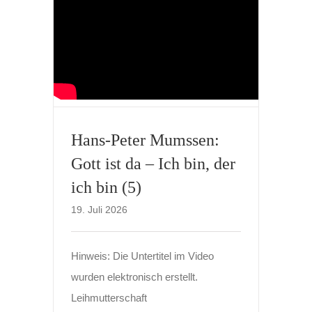
Hans-Peter Mumssen:
Gott ist da – Ich bin, der
ich bin (5)
19. Juli 2026
Hinweis: Die Untertitel im Video
wurden elektronisch erstellt.
Leihmutterschaft