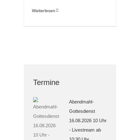
Weiterlesen
Termine
Abendmahl-
Gottesdienst
16.08.2026 10 Uhr
- Livestream ab
10:30 Uhr