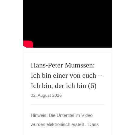
Hans-Peter Mumssen:
Ich bin einer von euch –
Ich bin, der ich bin (6)
02. August 2026
Hinweis: Die Untertitel im Video
wurden elektronisch erstellt. "Dass