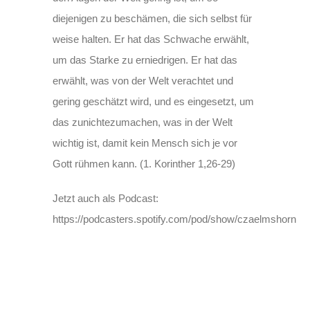
diejenigen zu beschämen, die sich selbst für
weise halten. Er hat das Schwache erwählt,
um das Starke zu erniedrigen. Er hat das
erwählt, was von der Welt verachtet und
gering geschätzt wird, und es eingesetzt, um
das zunichtezumachen, was in der Welt
wichtig ist, damit kein Mensch sich je vor
Gott rühmen kann. (1. Korinther 1,26-29)
Jetzt auch als Podcast:
https://podcasters.spotify.com/pod/show/czaelmshorn