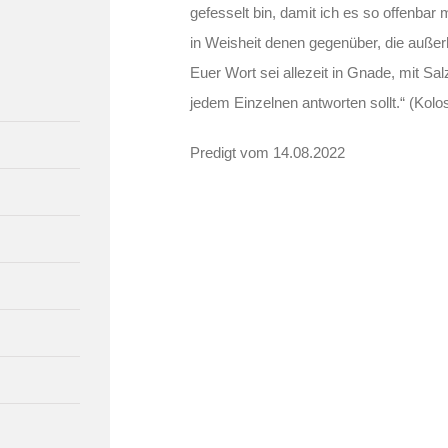
gefesselt bin, damit ich es so offenbar 
in Weisheit denen gegenüber, die außerh
Euer Wort sei allezeit in Gnade, mit Salz
jedem Einzelnen antworten sollt.“ (Kolo
Predigt vom 14.08.2022