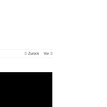
Zurück
Vor