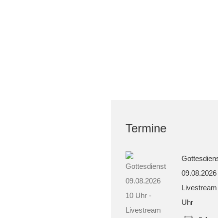
Termine
Gottesdien
09.08.2026
Livestream
Uhr