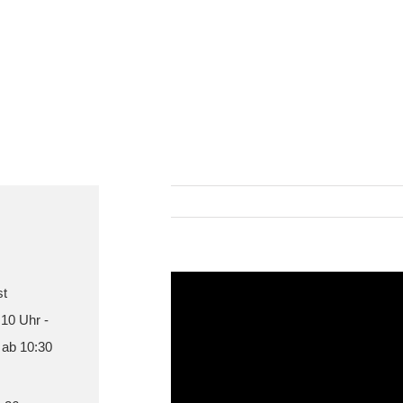
st
 10 Uhr -
 ab 10:30