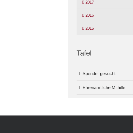
2017
2016
2015
Tafel
Spender gesucht
Ehrenamtliche Mithilfe