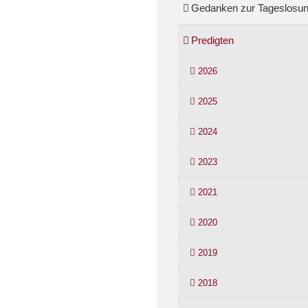
Gedanken zur Tageslosu
Predigten
2026
2025
2024
2023
2021
2020
2019
2018