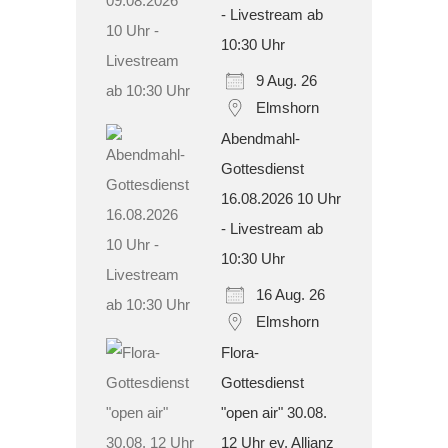
- Livestream ab
10:30 Uhr
9 Aug. 26
Elmshorn
Abendmahl-
Gottesdienst
16.08.2026 10 Uhr
- Livestream ab
10:30 Uhr
16 Aug. 26
Elmshorn
Flora-
Gottesdienst
"open air" 30.08.
12 Uhr ev. Allianz