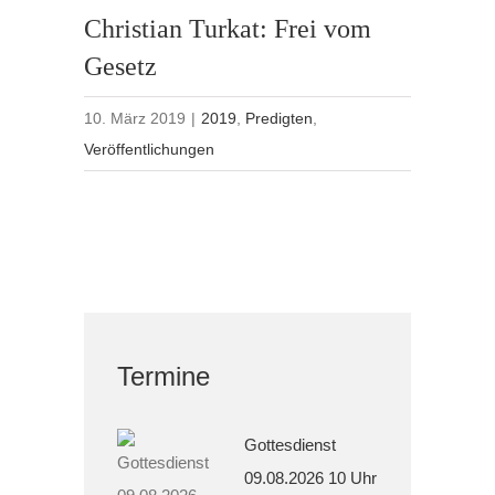
Christian Turkat: Frei vom
Gesetz
10. März 2019
|
2019
,
Predigten
,
Veröffentlichungen
Termine
Gottesdienst
09.08.2026 10 Uhr