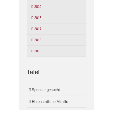
2019
2018
2017
2016
2015
Tafel
Spender gesucht
Ehrenamtliche Mithilfe