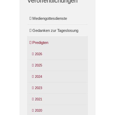
Veröffentlichungen
Mediengottesdienste
Gedanken zur Tageslosung
Predigten
2026
2025
2024
2023
2021
2020