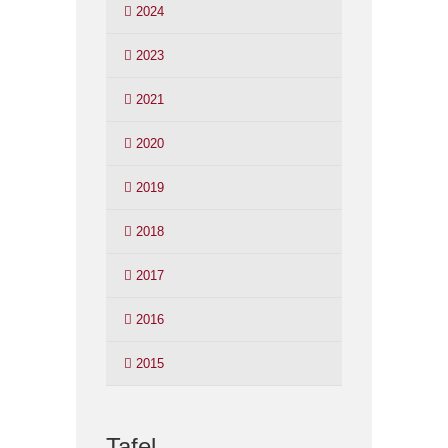
2024
2023
2021
2020
2019
2018
2017
2016
2015
Tafel