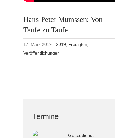
Hans-Peter Mumssen: Von
Taufe zu Taufe
17. März 2019
|
2019
,
Predigten
,
Veröffentlichungen
Termine
Gottesdienst