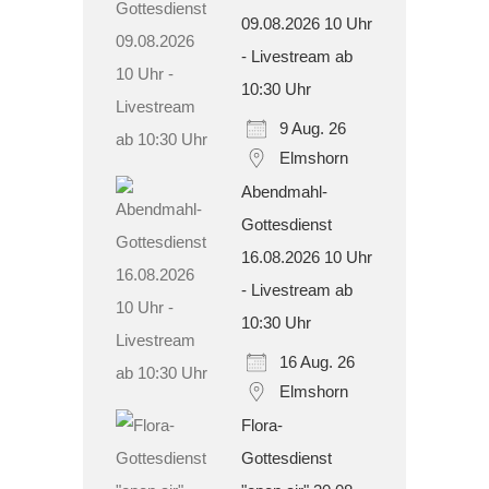
09.08.2026 10 Uhr
- Livestream ab
10:30 Uhr
9 Aug. 26
Elmshorn
Abendmahl-
Gottesdienst
16.08.2026 10 Uhr
- Livestream ab
10:30 Uhr
16 Aug. 26
Elmshorn
Flora-
Gottesdienst