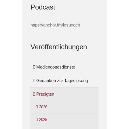
Podcast
https://anchor.fm/losungen
Veröffentlichungen
Mediengottesdienste
Gedanken zur Tageslosung
Predigten
2026
2025