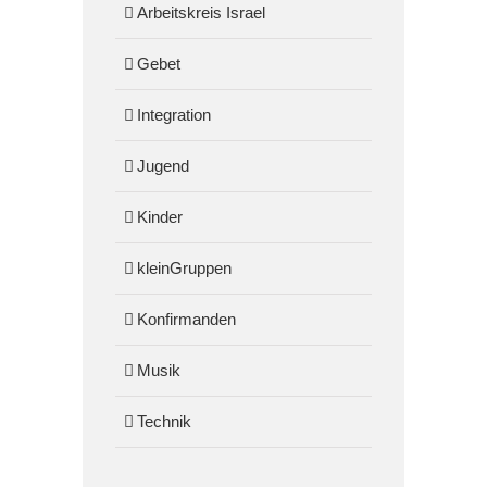
Arbeitskreis Israel
Gebet
Integration
Jugend
Kinder
kleinGruppen
Konfirmanden
Musik
Technik