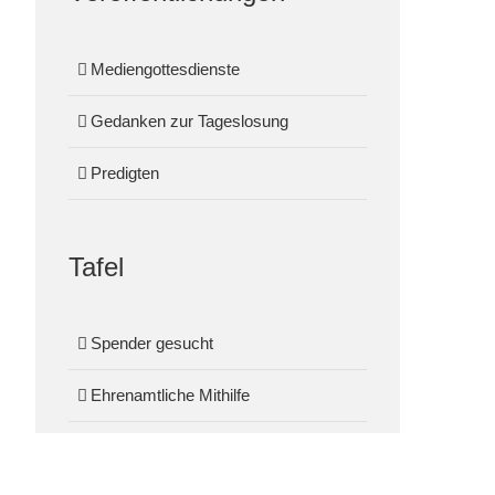
Mediengottesdienste
Gedanken zur Tageslosung
Predigten
Tafel
Spender gesucht
Ehrenamtliche Mithilfe