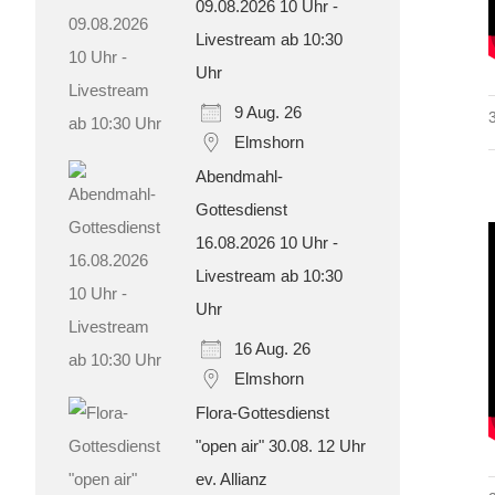
09.08.2026 10 Uhr -
Livestream ab 10:30
Uhr
9 Aug. 26
Elmshorn
Abendmahl-
Gottesdienst
16.08.2026 10 Uhr -
Livestream ab 10:30
Uhr
16 Aug. 26
Elmshorn
Flora-Gottesdienst
"open air" 30.08. 12 Uhr
ev. Allianz