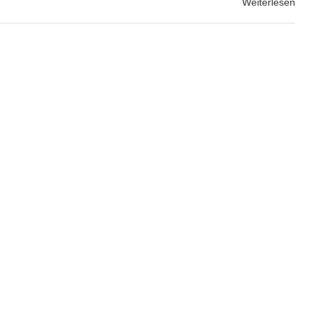
Weiterlesen