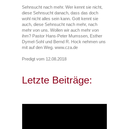
Sehnsucht nach mehr. Wer kennt sie nicht,
diese Sehnsucht danach, dass das doch
wohl nicht alles sein kann. Gott kennt sie
auch, diese Sehnsucht nach mehr, nach
mehr von uns. Wollen wir auch mehr von
ihm? Pastor Hans-Peter Mumssen, Esther
Dymel-Sohl und Bernd R. Hock nehmen uns
mit auf den Weg. www.cza.de
Predigt vom 12.08.2018
Letzte Beiträge: