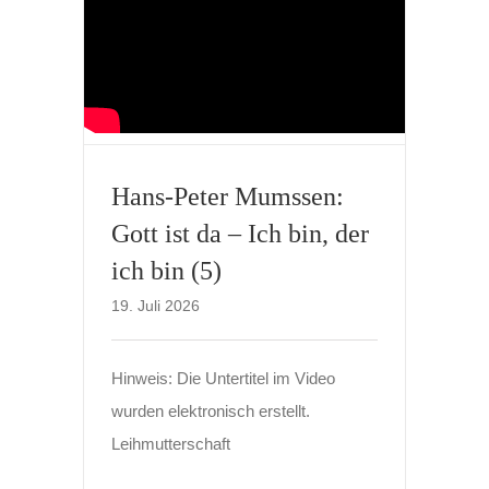
Hans-Peter Mumssen:
Gott ist da – Ich bin, der
ich bin (5)
19. Juli 2026
Hinweis: Die Untertitel im Video
wurden elektronisch erstellt.
Leihmutterschaft