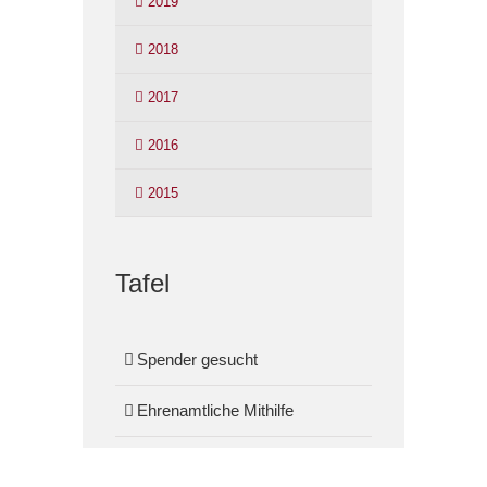
2019
2018
2017
2016
2015
Tafel
Spender gesucht
Ehrenamtliche Mithilfe