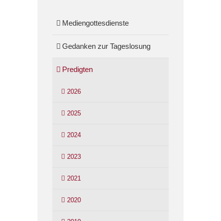
Mediengottesdienste
Gedanken zur Tageslosung
Predigten
2026
2025
2024
2023
2021
2020