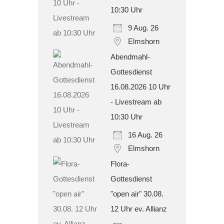
10:30 Uhr
9 Aug. 26
Elmshorn
Abendmahl-
Gottesdienst
16.08.2026 10 Uhr
- Livestream ab
10:30 Uhr
16 Aug. 26
Elmshorn
Flora-
Gottesdienst
"open air" 30.08.
12 Uhr ev. Allianz