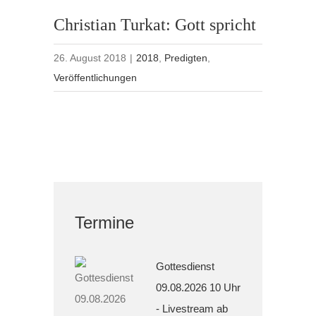
Christian Turkat: Gott spricht
26. August 2018
|
2018
,
Predigten
,
Veröffentlichungen
Termine
Gottesdienst
09.08.2026 10 Uhr
- Livestream ab