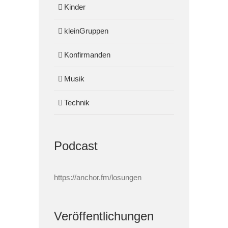
Kinder
kleinGruppen
Konfirmanden
Musik
Technik
Podcast
https://anchor.fm/losungen
Veröffentlichungen