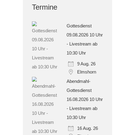
Termine
Gottesdienst
09.08.2026 10 Uhr
- Livestream ab
10:30 Uhr
9 Aug. 26
Elmshorn
Abendmahl-
Gottesdienst
16.08.2026 10 Uhr
- Livestream ab
10:30 Uhr
16 Aug. 26