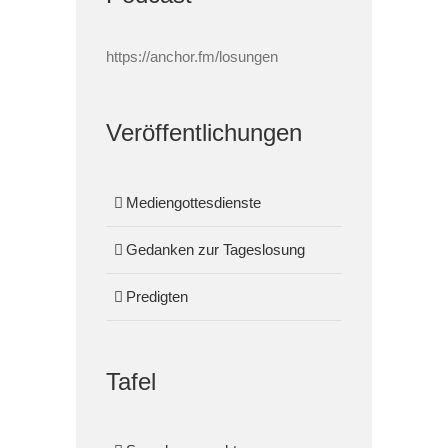
https://anchor.fm/losungen
Veröffentlichungen
Mediengottesdienste
Gedanken zur Tageslosung
Predigten
Tafel