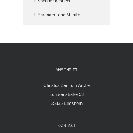
Spender gesucht
Ehrenamtliche Mithilfe
ANSCHRIFT
Christus Zentrum Arche
Lornsenstraße 53
25335 Elmshorn
KONTAKT