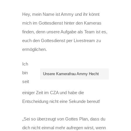
Hey, mein Name ist Ammy und ihr könnt
mich im Gottesdienst hinter den Kameras
finden, denn unsere Aufgabe als Team ist es,
euch den Gottesdienst per Livestream zu
ermöglichen.
Ich
bin
Unsere Kamerafrau Ammy Hecht
seit
einiger Zeit im CZA und habe die
Entscheidung nicht eine Sekunde bereut!
„Sei so überzeugt von Gottes Plan, dass du
dich nicht einmal mehr aufregen wirst, wenn