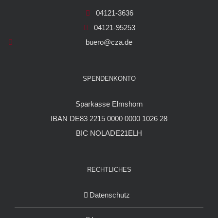
04121-3636
04121-95253
buero@cza.de
SPENDENKONTO
Sparkasse Elmshorn
IBAN DE83 2215 0000 0000 1026 28
BIC NOLADE21ELH
RECHTLICHES
Datenschutz