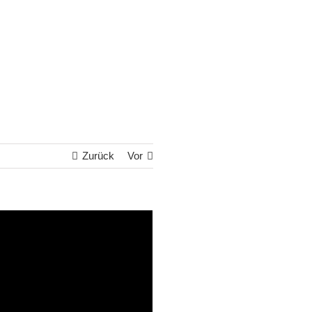
Zurück
Vor