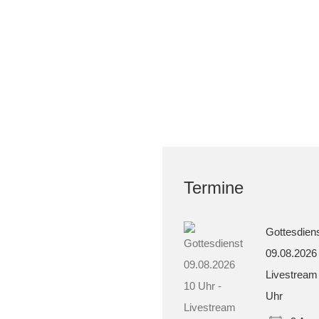
Termine
Gottesdien
09.08.2026
Livestream
Uhr