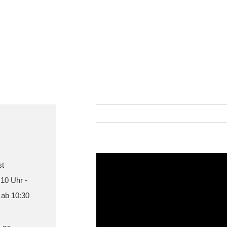
st
 10 Uhr -
 ab 10:30