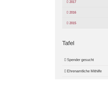
2017
2016
2015
Tafel
Spender gesucht
Ehrenamtliche Mithilfe