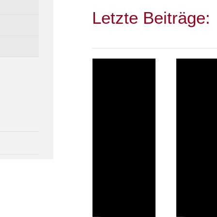
Letzte Beiträge: