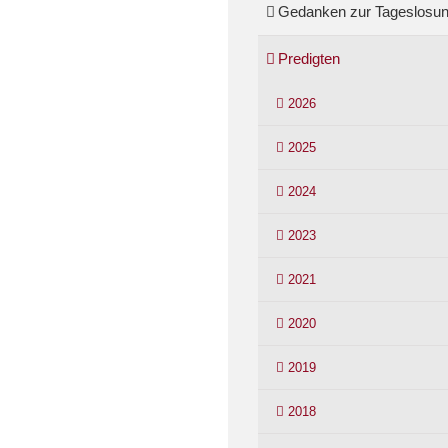
Gedanken zur Tageslosu
Predigten
2026
2025
2024
2023
2021
2020
2019
2018