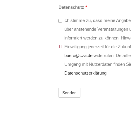
Datenschutz
*
Ich stimme zu, dass meine Angabe
über anstehende Veranstaltungen 
informiert werden zu können. Hinw
Einwilligung jederzeit für die Zukun
buero@cza.de
widerrufen. Detailli
Umgang mit Nutzerdaten finden Sie
Datenschutzerklärung