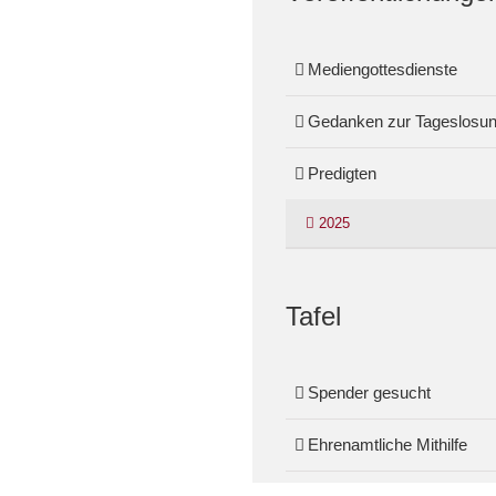
Mediengottesdienste
Gedanken zur Tageslosu
Predigten
2025
Tafel
Spender gesucht
Ehrenamtliche Mithilfe