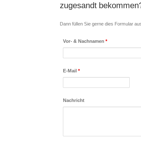
zugesandt bekommen
Dann füllen Sie gerne dies Formular au
Vor- & Nachnamen
*
E-Mail
*
Nachricht