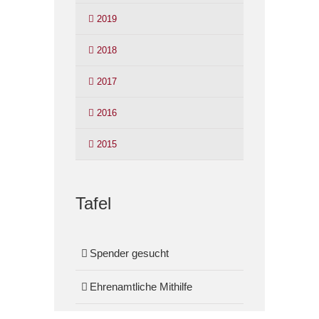
2019
2018
2017
2016
2015
Tafel
Spender gesucht
Ehrenamtliche Mithilfe