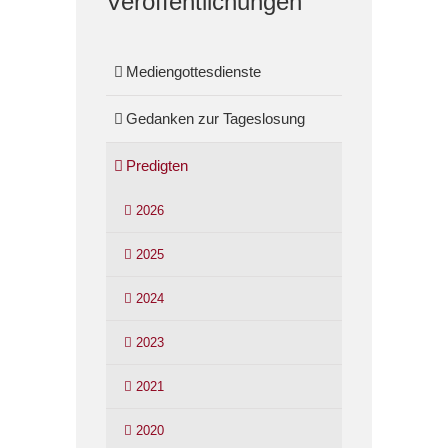
Veröffentlichungen
Mediengottesdienste
Gedanken zur Tageslosung
Predigten
2026
2025
2024
2023
2021
2020