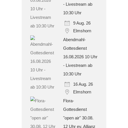
- Livestream ab
10:30 Uhr
9 Aug. 26
Elmshorn
Abendmahl-
Gottesdienst
16.08.2026 10 Uhr
- Livestream ab
10:30 Uhr
16 Aug. 26
Elmshorn
Flora-
Gottesdienst
"open air" 30.08.
12 Uhr ev. Allianz