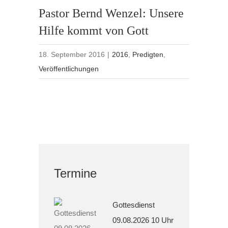
Pastor Bernd Wenzel: Unsere
Hilfe kommt von Gott
18. September 2016
|
2016
,
Predigten
,
Veröffentlichungen
Termine
Gottesdienst
09.08.2026 10 Uhr