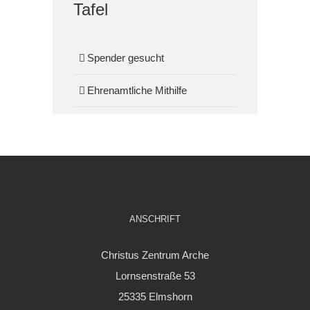
Tafel
Spender gesucht
Ehrenamtliche Mithilfe
ANSCHRIFT
Christus Zentrum Arche
Lornsenstraße 53
25335 Elmshorn