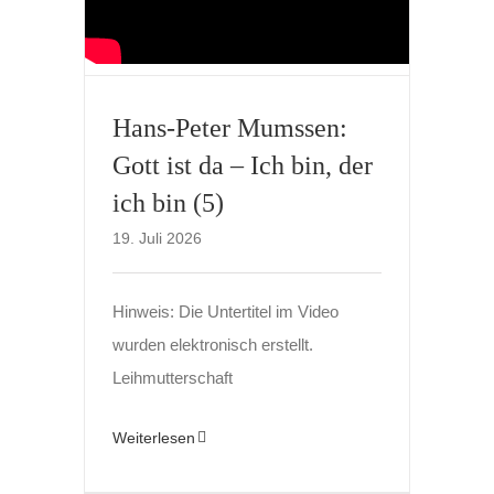
Hans-Peter Mumssen:
Gott ist da – Ich bin, der
ich bin (5)
19. Juli 2026
Hinweis: Die Untertitel im Video
wurden elektronisch erstellt.
Leihmutterschaft
Weiterlesen