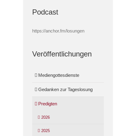
Podcast
https://anchor.fm/losungen
Veröffentlichungen
Mediengottesdienste
Gedanken zur Tageslosung
Predigten
2026
2025