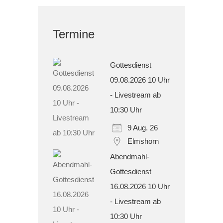
Termine
Gottesdienst
09.08.2026 10 Uhr
- Livestream ab
10:30 Uhr
9 Aug. 26
Elmshorn
Abendmahl-
Gottesdienst
16.08.2026 10 Uhr
- Livestream ab
10:30 Uhr