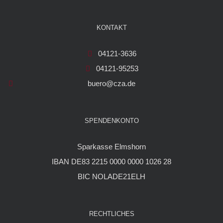
KONTAKT
04121-3636
04121-95253
buero@cza.de
SPENDENKONTO
Sparkasse Elmshorn
IBAN DE83 2215 0000 0000 1026 28
BIC NOLADE21ELH
RECHTLICHES