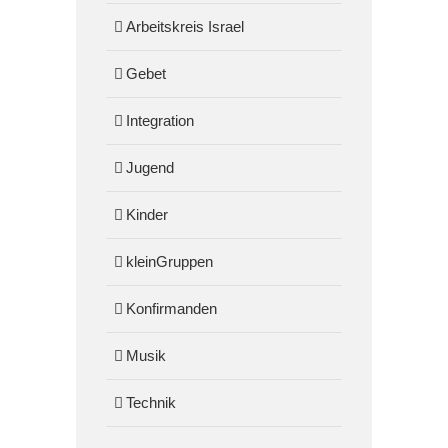
Arbeitskreis Israel
Gebet
Integration
Jugend
Kinder
kleinGruppen
Konfirmanden
Musik
Technik