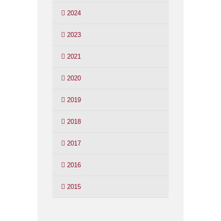
2024
2023
2021
2020
2019
2018
2017
2016
2015