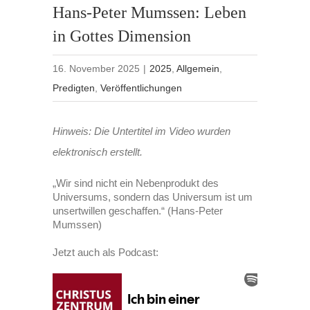
Hans-Peter Mumssen: Leben
in Gottes Dimension
16. November 2025
|
2025
,
Allgemein
,
Predigten
,
Veröffentlichungen
Hinweis: Die Untertitel im Video wurden
elektronisch erstellt.
„Wir sind nicht ein Nebenprodukt des
Universums, sondern das Universum ist um
unsertwillen geschaffen.“ (Hans-Peter
Mumssen)
Jetzt auch als Podcast: