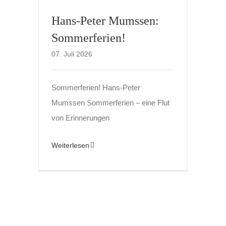
Hans-Peter Mumssen:
Sommerferien!
07. Juli 2026
Sommerferien! Hans-Peter
Mumssen Sommerferien – eine Flut
von Erinnerungen
Weiterlesen