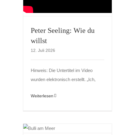
Peter Seeling: Wie du
willst
12. Juli 2026
Hinweis: Die Untertitel im Video
wurden elektronisch erstellt. „Ich,
Weiterlesen