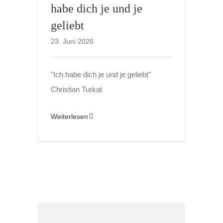
habe dich je und je
geliebt
23. Juni 2026
"Ich habe dich je und je geliebt"
Christian Turkat
Weiterlesen