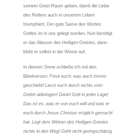
seinem Geist Raum geben, damit die Liebe
des Retters auch in unserem Leben
triumphiert. Der gute Same des Wortes
Gottes ist in uns gelegt worden. Nun benötigt
er das Wasser des Heiligen Geistes, dann
blüht er selbst in der Wüste auf.
In diesem Sinne schließe ich mit den
Bibelversen:
Freut euch, was auch immer
geschieht! Lasst euch durch nichts vom
Gebet abbringen! Dankt Gott in jeder Lage!
Das ist es, was er von euch will und was er
euch durch Jesus Christus möglich gemacht
hat. Legt dem Wirken des Heiligen Geistes
nichts in den Weg! Geht nicht geringschätzig