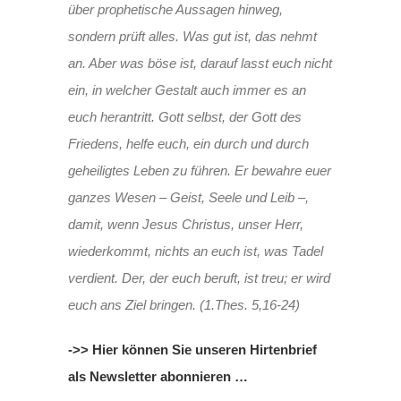
über prophetische Aussagen hinweg,
sondern prüft alles. Was gut ist, das nehmt
an. Aber was böse ist, darauf lasst euch nicht
ein, in welcher Gestalt auch immer es an
euch herantritt. Gott selbst, der Gott des
Friedens, helfe euch, ein durch und durch
geheiligtes Leben zu führen. Er bewahre euer
ganzes Wesen – Geist, Seele und Leib –,
damit, wenn Jesus Christus, unser Herr,
wiederkommt, nichts an euch ist, was Tadel
verdient. Der, der euch beruft, ist treu; er wird
euch ans Ziel bringen. (1.Thes. 5,16-24)
->> Hier können Sie unseren Hirtenbrief
als Newsletter abonnieren …