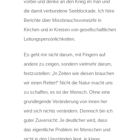
vorbei und denke an den Krieg im Iran und
die damit verbundene Seeblockade. Ich höre
Berichte über Missbrauchsvorwürfe in
Kirchen und in Kreisen von gesellschaftlichen
Leitungspersönlichkeiten.
Es geht mir nicht darum, mit Fingern auf
andere zu zeigen, sondern vielmehr darum,
festzustellen: „In Zeiten wie diesen brauchen
wir einen Retter!“ Nicht die Natur macht uns
zu schaffen, es ist der Mensch. Ohne eine
grundlegende Veränderung von innen her
wird sich nichts verändern. Dennoch bin ich
guter Zuversicht: Je deutlicher wird, dass
das eigentliche Problem im Menschen und
nicht in den Umständen liegt, je klarer