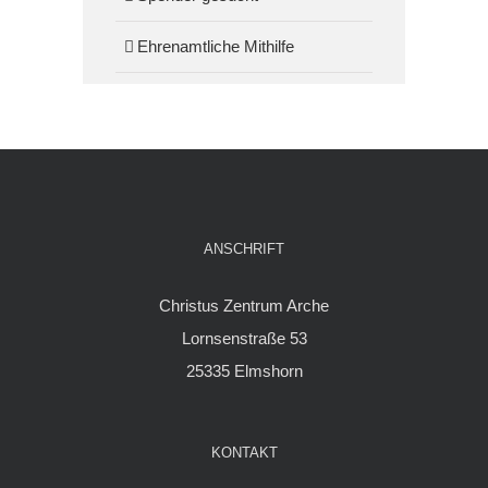
Ehrenamtliche Mithilfe
ANSCHRIFT
Christus Zentrum Arche
Lornsenstraße 53
25335 Elmshorn
KONTAKT