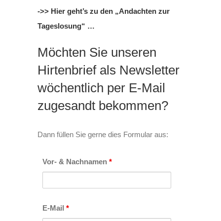
->> Hier geht’s zu den „Andachten zur
Tageslosung“ …
Möchten Sie unseren
Hirtenbrief als Newsletter
wöchentlich per E-Mail
zugesandt bekommen?
Dann füllen Sie gerne dies Formular aus:
Vor- & Nachnamen
*
E-Mail
*