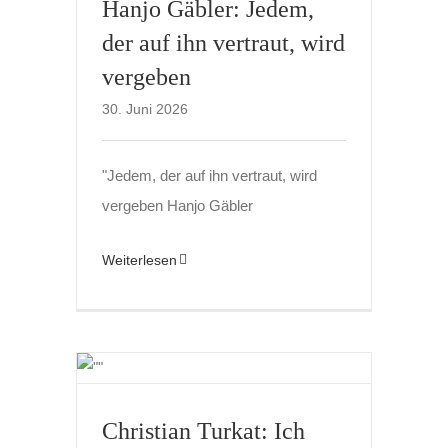
Hanjo Gäbler: Jedem,
der auf ihn vertraut, wird
vergeben
30. Juni 2026
"Jedem, der auf ihn vertraut, wird
vergeben Hanjo Gäbler
Weiterlesen
Christian Turkat: Ich