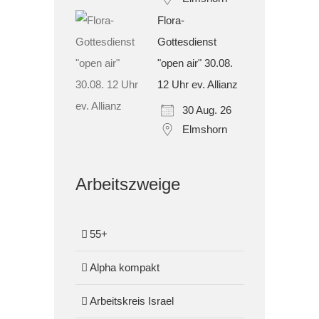
Flora-
Gottesdienst
"open air" 30.08.
12 Uhr ev. Allianz
30 Aug. 26
Elmshorn
Arbeitszweige
55+
Alpha kompakt
Arbeitskreis Israel