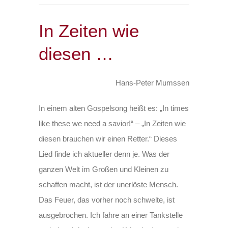
In Zeiten wie
diesen …
Hans-Peter Mumssen
In einem alten Gospelsong heißt es: „In times
like these we need a savior!“ – „In Zeiten wie
diesen brauchen wir einen Retter.“ Dieses
Lied finde ich aktueller denn je. Was der
ganzen Welt im Großen und Kleinen zu
schaffen macht, ist der unerlöste Mensch.
Das Feuer, das vorher noch schwelte, ist
ausgebrochen. Ich fahre an einer Tankstelle