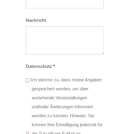
Nachricht
Datenschutz
*
Ich stimme zu, dass meine Angaben
gespeichert werden, um über
anstehende Veranstaltungen
und/oder Änderungen informiert
werden zu können. Hinweis: Sie
können Ihre Einwilligung jederzeit für
die Zukunft per E-Mail an