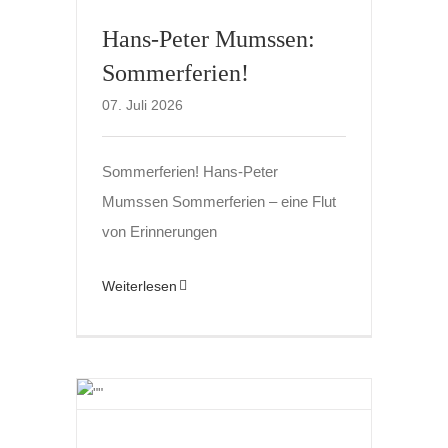
Hans-Peter Mumssen:
Sommerferien!
07. Juli 2026
Sommerferien! Hans-Peter
Mumssen Sommerferien – eine Flut
von Erinnerungen
Weiterlesen