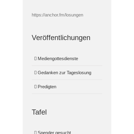
https://anchor.fm/losungen
Veröffentlichungen
Mediengottesdienste
Gedanken zur Tageslosung
Predigten
Tafel
Spender gesucht