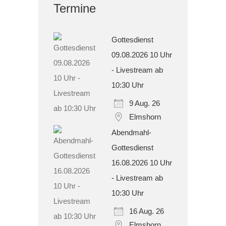
Termine
Gottesdienst
09.08.2026 10 Uhr
- Livestream ab
10:30 Uhr
9 Aug. 26
Elmshorn
Abendmahl-
Gottesdienst
16.08.2026 10 Uhr
- Livestream ab
10:30 Uhr
16 Aug. 26
Elmshorn