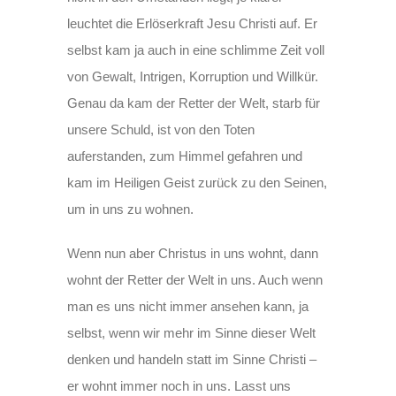
leuchtet die Erlöserkraft Jesu Christi auf. Er
selbst kam ja auch in eine schlimme Zeit voll
von Gewalt, Intrigen, Korruption und Willkür.
Genau da kam der Retter der Welt, starb für
unsere Schuld, ist von den Toten
auferstanden, zum Himmel gefahren und
kam im Heiligen Geist zurück zu den Seinen,
um in uns zu wohnen.
Wenn nun aber Christus in uns wohnt, dann
wohnt der Retter der Welt in uns. Auch wenn
man es uns nicht immer ansehen kann, ja
selbst, wenn wir mehr im Sinne dieser Welt
denken und handeln statt im Sinne Christi –
er wohnt immer noch in uns. Lasst uns