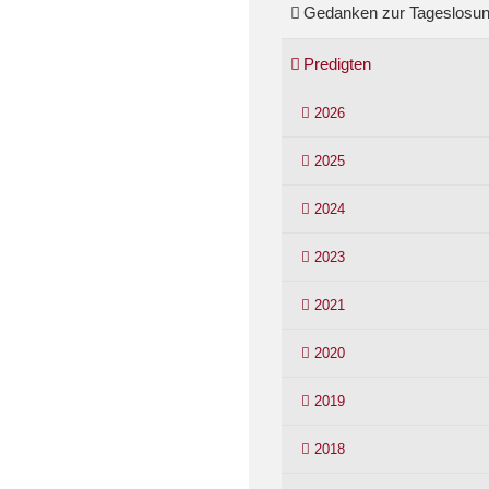
Gedanken zur Tageslosu
Predigten
2026
2025
2024
2023
2021
2020
2019
2018