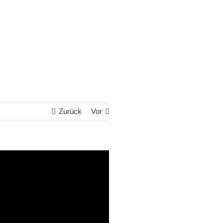
Zurück
Vor