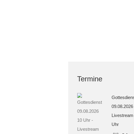
Termine
Gottesdien
09.08.2026
Livestream
Uhr