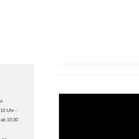
st
 10 Uhr -
 ab 10:30