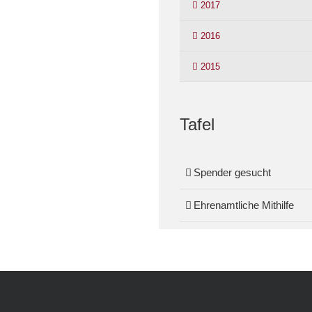
2017
2016
2015
Tafel
Spender gesucht
Ehrenamtliche Mithilfe