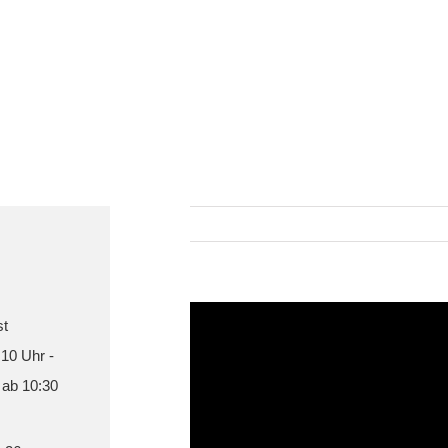
st
 10 Uhr -
 ab 10:30