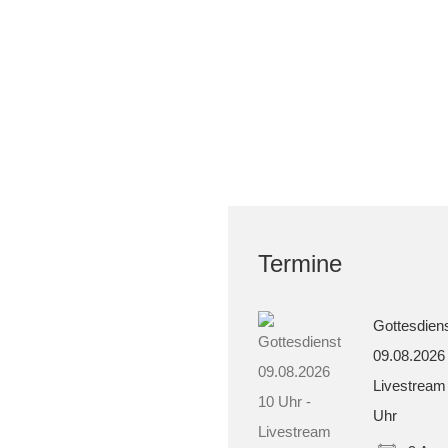
Termine
Gottesdien
09.08.2026
Livestream
Uhr