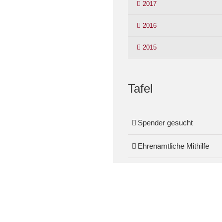
2017
2016
2015
Tafel
Spender gesucht
Ehrenamtliche Mithilfe