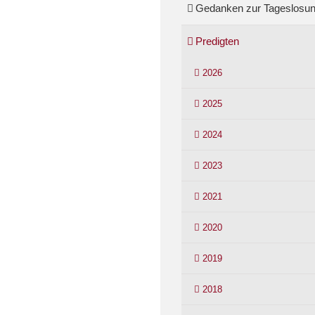
Gedanken zur Tageslosu
Predigten
2026
2025
2024
2023
2021
2020
2019
2018