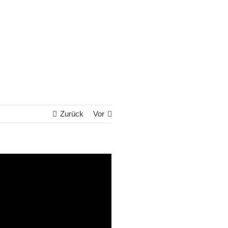
Zurück
Vor